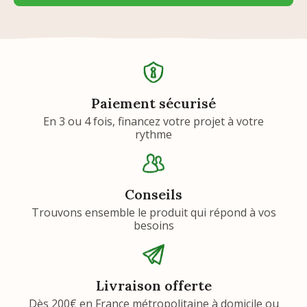
Paiement sécurisé
En 3 ou 4 fois, financez votre projet à votre
rythme
Conseils
Trouvons ensemble le produit qui répond à vos
besoins
Livraison offerte
Dès 200€ en France métropolitaine à domicile ou