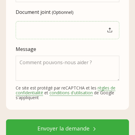
Document joint
(Optionnel)
Choisir un fichier
Message
Ce site est protégé par reCAPTCHA et les
règles de
confidentialité
et
conditions d'utilisation
de Google
s'appliquent
Envoyer la demande