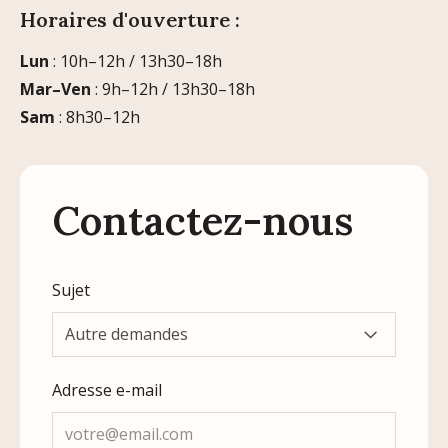
Horaires d'ouverture :
Lun
: 10h–12h / 13h30–18h
Mar–Ven
: 9h–12h / 13h30–18h
Sam
: 8h30–12h
Contactez-nous
Sujet
Autre demandes
Adresse e-mail