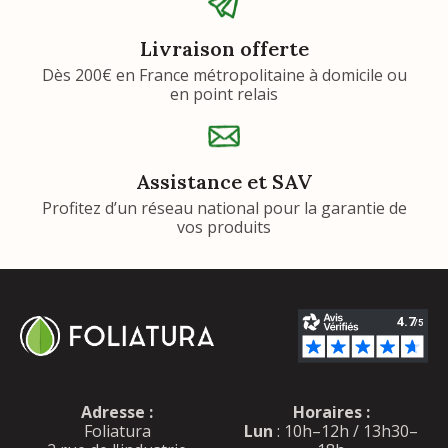
Livraison offerte
Dès 200€ en France métropolitaine à domicile ou
en point relais
Assistance et SAV
Profitez d’un réseau national pour la garantie de
vos produits
Adresse :
Horaires :
Foliatura
Lun
: 10h–12h / 13h30–