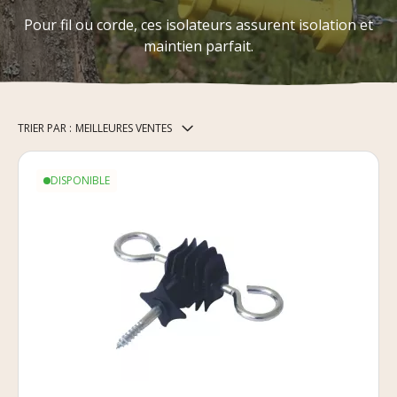
Pour fil ou corde, ces isolateurs assurent isolation et
maintien parfait.
TRIER PAR :
MEILLEURES VENTES
DISPONIBLE