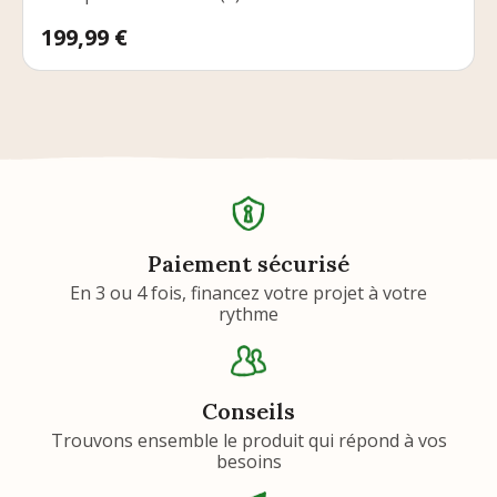
Prix
199,99 €
Paiement sécurisé
En 3 ou 4 fois, financez votre projet à votre
rythme
Conseils
Trouvons ensemble le produit qui répond à vos
besoins