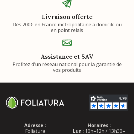
Livraison offerte
Dès 200€ en France métropolitaine à domicile ou
en point relais
Assistance et SAV
Profitez d’un réseau national pour la garantie de
vos produits
Adresse :
Horaires :
Foliatura
Lun
: 10h–12h / 13h30–