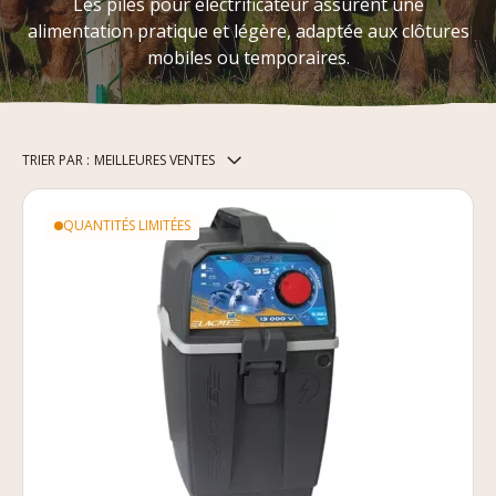
Les piles pour électrificateur assurent une
alimentation pratique et légère, adaptée aux clôtures
mobiles ou temporaires.
TRIER PAR :
MEILLEURES VENTES
QUANTITÉS LIMITÉES