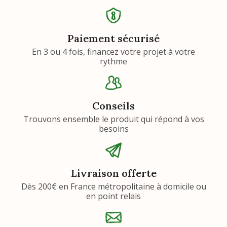
Paiement sécurisé
En 3 ou 4 fois, financez votre projet à votre
rythme
Conseils
Trouvons ensemble le produit qui répond à vos
besoins
Livraison offerte
Dès 200€ en France métropolitaine à domicile ou
en point relais