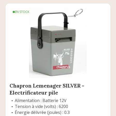
EN STOCK
Chapron Lemenager SILVER -
Electrificateur pile
Alimentation : Batterie 12V
Tension à vide (volts) : 6200
Énergie délivrée (joules) : 0.3