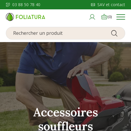
03 88 50 78 40
SAV et contact
Menu
(0)
Accessoires
souffleurs