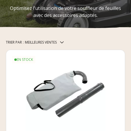
Optimisez l’utilisation de votre souffleur de feuilles
avec des accessoires adaptés.
TRIER PAR :
MEILLEURES VENTES
EN STOCK