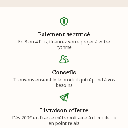
Paiement sécurisé
En 3 ou 4 fois, financez votre projet à votre
rythme
Conseils
Trouvons ensemble le produit qui répond à vos
besoins
Livraison offerte
Dès 200€ en France métropolitaine à domicile ou
en point relais