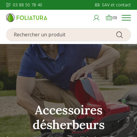
03 88 50 78 40
SAV et contact
Menu
(0)
Accessoires
désherbeurs