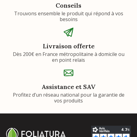
Conseils
Trouvons ensemble le produit qui répond à vos
besoins
Livraison offerte
Dès 200€ en France métropolitaine à domicile ou
en point relais
Assistance et SAV
Profitez d’un réseau national pour la garantie de
vos produits