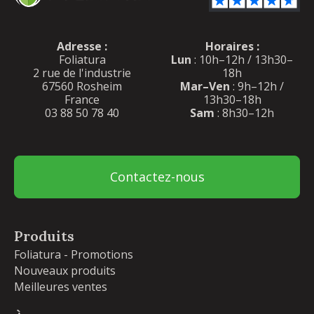
Adresse :
Horaires :
Foliatura
Lun
: 10h–12h / 13h30–
2 rue de l'industrie
18h
67560 Rosheim
Mar–Ven
: 9h–12h /
France
13h30–18h
03 88 50 78 40
Sam
: 8h30–12h
Contactez-nous
Produits
Foliatura - Promotions
Nouveaux produits
Meilleures ventes