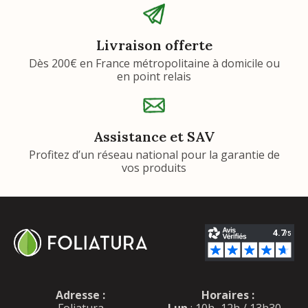
Livraison offerte
Dès 200€ en France métropolitaine à domicile ou
en point relais
Assistance et SAV
Profitez d’un réseau national pour la garantie de
vos produits
Adresse :
Horaires :
Foliatura
Lun
: 10h–12h / 13h30–