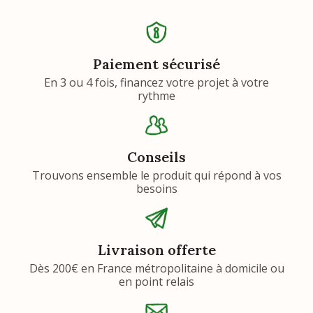
Paiement sécurisé
En 3 ou 4 fois, financez votre projet à votre
rythme
Conseils
Trouvons ensemble le produit qui répond à vos
besoins
Livraison offerte
Dès 200€ en France métropolitaine à domicile ou
en point relais