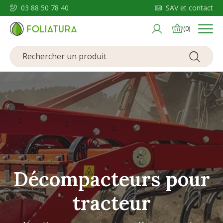
03 88 50 78 40
SAV et contact
Menu
(0)
Décompacteurs pour
tracteur