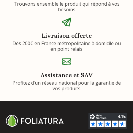
Trouvons ensemble le produit qui répond à vos
besoins
Livraison offerte
Dès 200€ en France métropolitaine à domicile ou
en point relais
Assistance et SAV
Profitez d’un réseau national pour la garantie de
vos produits