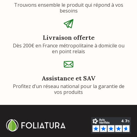
Trouvons ensemble le produit qui répond à vos
besoins
Livraison offerte
Dès 200€ en France métropolitaine à domicile ou
en point relais
Assistance et SAV
Profitez d’un réseau national pour la garantie de
vos produits