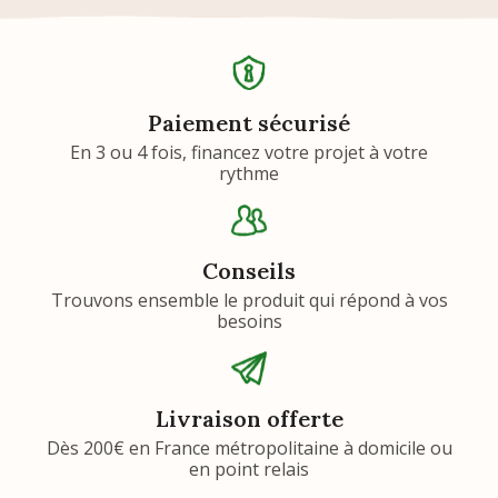
Paiement sécurisé
En 3 ou 4 fois, financez votre projet à votre
rythme
Conseils
Trouvons ensemble le produit qui répond à vos
besoins
Livraison offerte
Dès 200€ en France métropolitaine à domicile ou
en point relais