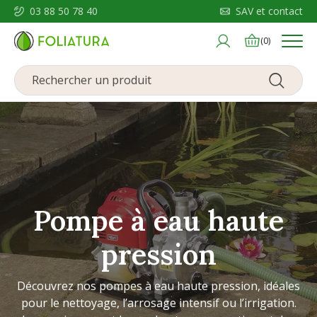
03 88 50 78 40
SAV et contact
Menu
(0)
Pompe à eau haute
pression
Découvrez nos pompes à eau haute pression, idéales
pour le nettoyage, l’arrosage intensif ou l’irrigation.