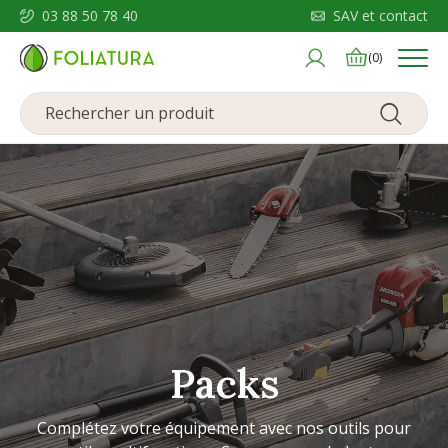
03 88 50 78 40
SAV et contact
Menu
(0)
Packs
Complétez votre équipement avec nos outils pour