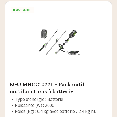
DISPONIBLE
EGO MHCC1022E - Pack outil
mutifonctions à batterie
Type d'énergie : Batterie
Puissance (W) : 2000
Poids (kg) : 6.4 kg avec batterie / 2.4 kg nu