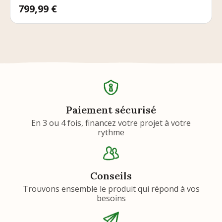
Prix
799,99 €
Paiement sécurisé
En 3 ou 4 fois, financez votre projet à votre
rythme
Conseils
Trouvons ensemble le produit qui répond à vos
besoins