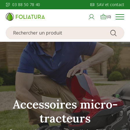
03 88 50 78 40
SAV et contact
Menu
(0)
Accessoires micro-
tracteurs