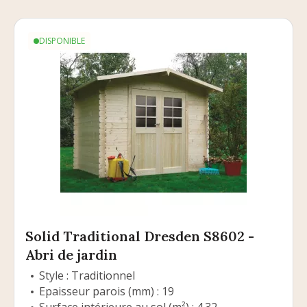
DISPONIBLE
Solid Traditional Dresden S8602 -
Abri de jardin
Style : Traditionnel
Epaisseur parois (mm) : 19