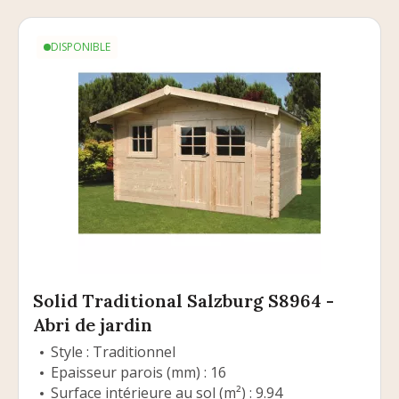
DISPONIBLE
Solid Traditional Salzburg S8964 -
Abri de jardin
Style : Traditionnel
Epaisseur parois (mm) : 16
Surface intérieure au sol (m²) : 9.94