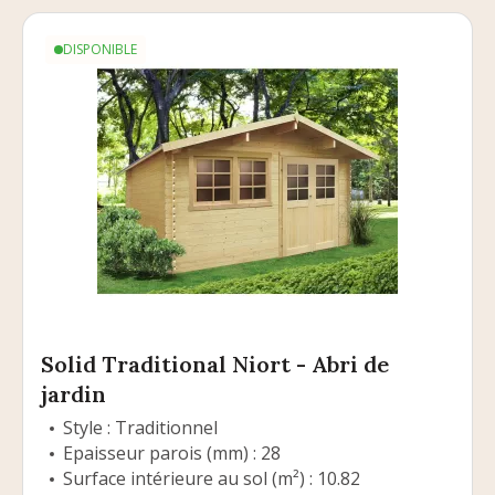
DISPONIBLE
Solid Traditional Niort - Abri de
jardin
Style : Traditionnel
Epaisseur parois (mm) : 28
Surface intérieure au sol (m²) : 10.82