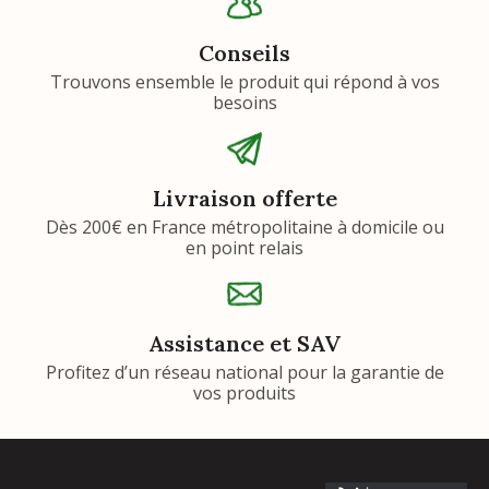
Conseils
Trouvons ensemble le produit qui répond à vos
besoins
Livraison offerte
Dès 200€ en France métropolitaine à domicile ou
en point relais
Assistance et SAV
Profitez d’un réseau national pour la garantie de
vos produits