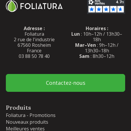
Adresse :
Horaires :
Foliatura
Lun
: 10h–12h / 13h30–
2 rue de l'industrie
18h
67560 Rosheim
Mar–Ven
: 9h–12h /
France
13h30–18h
03 88 50 78 40
Sam
: 8h30–12h
Contactez-nous
Produits
Foliatura - Promotions
Nouveaux produits
Meilleures ventes