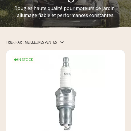
Bougies haute qualité pour moteurs de jardin :
allumage fiable et performances constantes.
TRIER PAR :
MEILLEURES VENTES
EN STOCK