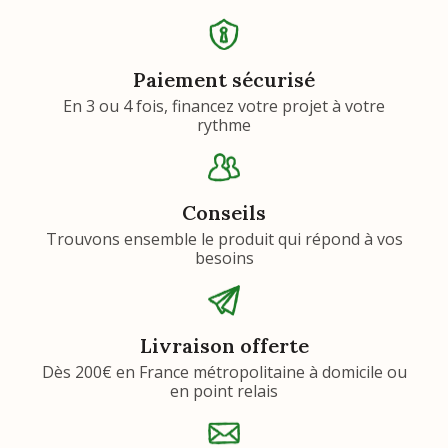
Paiement sécurisé
En 3 ou 4 fois, financez votre projet à votre
rythme
Conseils
Trouvons ensemble le produit qui répond à vos
besoins
Livraison offerte
Dès 200€ en France métropolitaine à domicile ou
en point relais