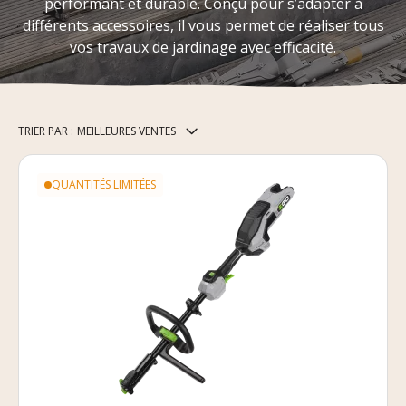
performant et durable. Conçu pour s’adapter à
différents accessoires, il vous permet de réaliser tous
vos travaux de jardinage avec efficacité.
TRIER PAR :
MEILLEURES VENTES
QUANTITÉS LIMITÉES