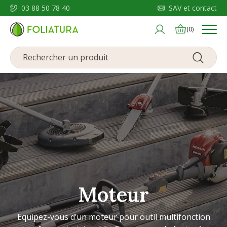
03 88 50 78 40
SAV et contact
Menu
(0)
Moteur
Equipez-vous d’un moteur pour outil multifonction