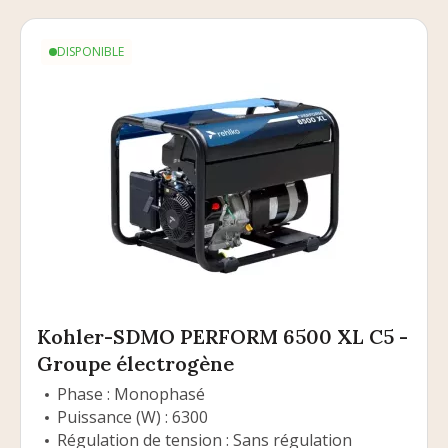
DISPONIBLE
Kohler-SDMO PERFORM 6500 XL C5 -
Groupe électrogène
Phase : Monophasé
Puissance (W) : 6300
Régulation de tension : Sans régulation