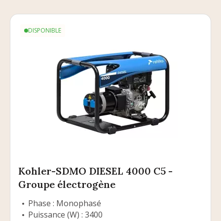
DISPONIBLE
Kohler-SDMO DIESEL 4000 C5 -
Groupe électrogène
Phase : Monophasé
Puissance (W) : 3400