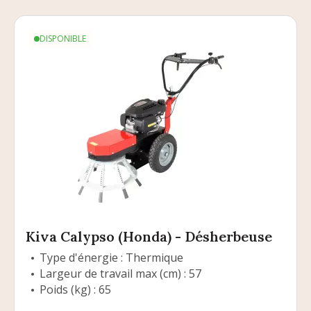
DISPONIBLE
Kiva Calypso (Honda) - Désherbeuse
Type d'énergie : Thermique
Largeur de travail max (cm) : 57
Poids (kg) : 65