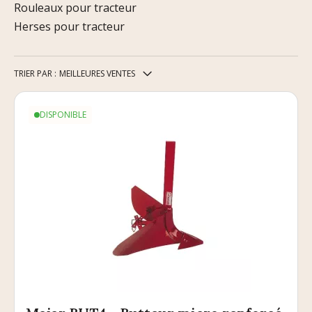
Rouleaux pour tracteur
Herses pour tracteur
TRIER PAR :
MEILLEURES VENTES
DISPONIBLE