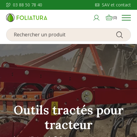
03 88 50 78 40
SAV et contact
Menu
(0)
Outils tractés pour
tracteur