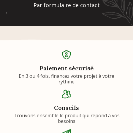
Par formulaire de contact
Paiement sécurisé
En 3 ou 4 fois, financez votre projet à votre
rythme
Conseils
Trouvons ensemble le produit qui répond à vos
besoins