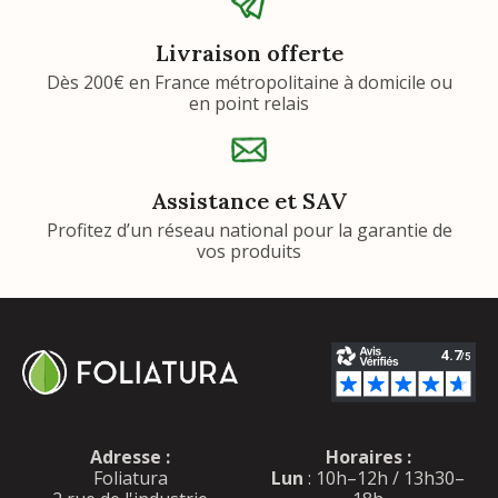
Livraison offerte
Dès 200€ en France métropolitaine à domicile ou
en point relais
Assistance et SAV
Profitez d’un réseau national pour la garantie de
vos produits
Adresse :
Horaires :
Foliatura
Lun
: 10h–12h / 13h30–