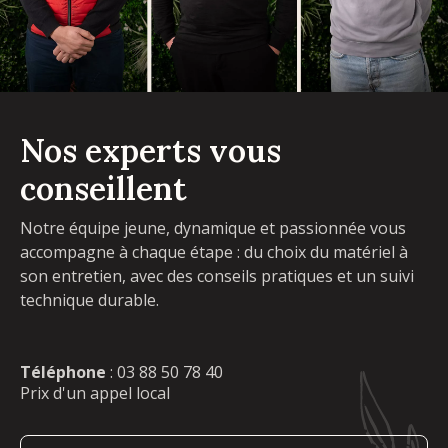
Nos experts vous
conseillent
Notre équipe jeune, dynamique et passionnée vous
accompagne à chaque étape : du choix du matériel à
son entretien, avec des conseils pratiques et un suivi
technique durable.
Téléphone
:
03 88 50 78 40
Prix d'un appel local