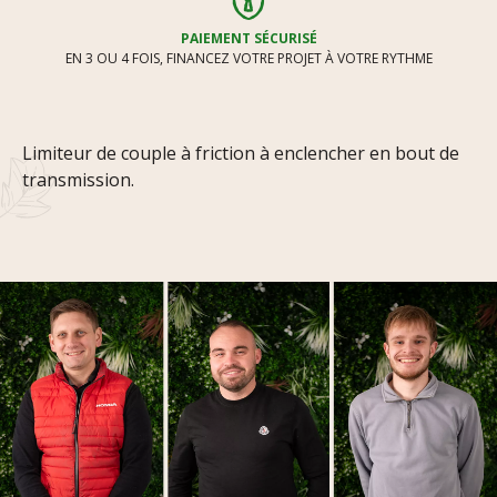
PAIEMENT SÉCURISÉ
EN 3 OU 4 FOIS, FINANCEZ VOTRE PROJET À VOTRE RYTHME
Limiteur de couple à friction à enclencher en bout de
transmission.