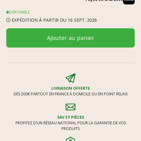
DISPONIBLE
EXPÉDITION À PARTIR DU 16 SEPT. 2026
Ajouter au panier
LIVRAISON OFFERTE
DÈS 200€ PARTOUT EN FRANCE À DOMICILE OU EN POINT RELAIS
SAV ET PIÈCES
PROFITEZ D’UN RÉSEAU NATIONAL POUR LA GARANTIE DE VOS
PRODUITS