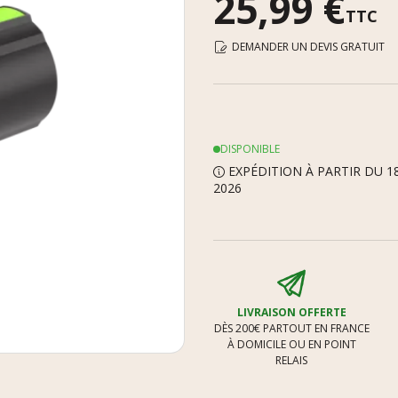
25,99 €
TTC
DEMANDER UN DEVIS GRATUIT
DISPONIBLE
EXPÉDITION À PARTIR DU 1
2026
LIVRAISON OFFERTE
DÈS 200€ PARTOUT EN FRANCE
À DOMICILE OU EN POINT
RELAIS