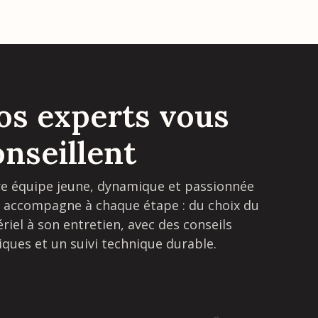
os experts vous
onseillent
e équipe jeune, dynamique et passionnée
 accompagne à chaque étape : du choix du
riel à son entretien, avec des conseils
iques et un suivi technique durable.