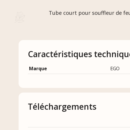
Tube court pour souffleur de feu
Caractéristiques techniqu
Marque
EGO
Téléchargements