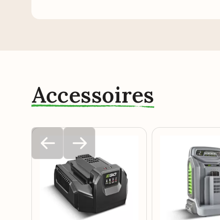
Accessoires