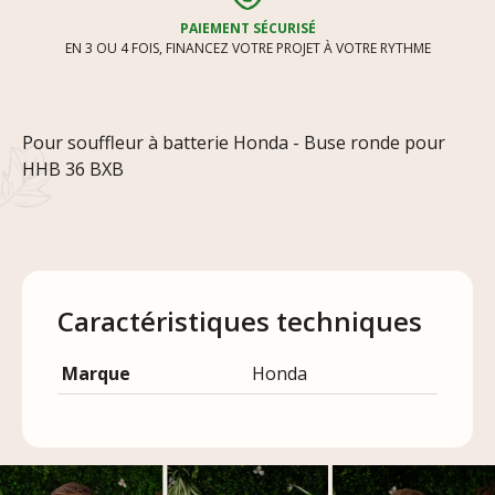
PAIEMENT SÉCURISÉ
EN 3 OU 4 FOIS, FINANCEZ VOTRE PROJET À VOTRE RYTHME
Pour souffleur à batterie Honda - Buse ronde pour
HHB 36 BXB
Caractéristiques techniques
Marque
Honda