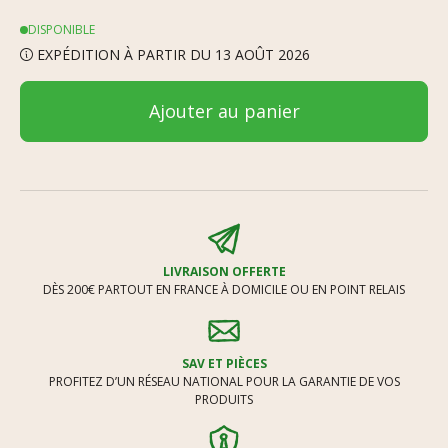
DISPONIBLE
EXPÉDITION À PARTIR DU 13 AOÛT 2026
Ajouter au panier
LIVRAISON OFFERTE
DÈS 200€ PARTOUT EN FRANCE À DOMICILE OU EN POINT RELAIS
SAV ET PIÈCES
PROFITEZ D’UN RÉSEAU NATIONAL POUR LA GARANTIE DE VOS
PRODUITS