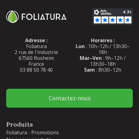
Adresse :
Horaires :
Foliatura
Lun
: 10h–12h / 13h30–
2 rue de l'industrie
18h
67560 Rosheim
Mar–Ven
: 9h–12h /
France
13h30–18h
03 88 50 78 40
Sam
: 8h30–12h
Contactez-nous
Produits
Foliatura - Promotions