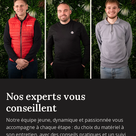
Nos experts vous
conseillent
Notre équipe jeune, dynamique et passionnée vous
accompagne à chaque étape : du choix du matériel à
son entretien, avec des conseils pratiques et un suivi