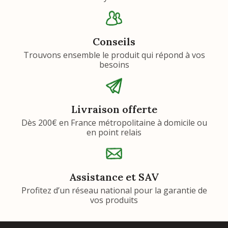
Conseils
Trouvons ensemble le produit qui répond à vos
besoins
Livraison offerte
Dès 200€ en France métropolitaine à domicile ou
en point relais
Assistance et SAV
Profitez d’un réseau national pour la garantie de
vos produits