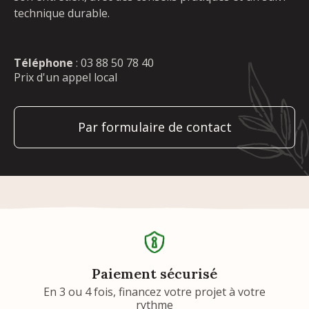
technique durable.
Téléphone
:
03 88 50 78 40
Prix d'un appel local
Par formulaire de contact
Paiement sécurisé
En 3 ou 4 fois, financez votre projet à votre
rythme