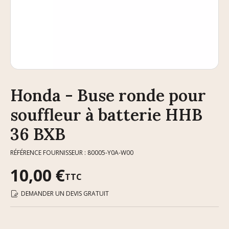
Honda - Buse ronde pour
souffleur à batterie HHB
36 BXB
RÉFÉRENCE FOURNISSEUR : 80005-Y0A-W00
10,00 €
TTC
DEMANDER UN DEVIS GRATUIT