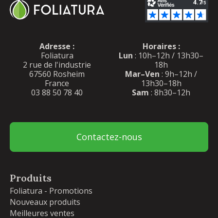
Adresse :
Horaires :
Foliatura
Lun
: 10h–12h / 13h30–
2 rue de l'industrie
18h
67560 Rosheim
Mar–Ven
: 9h–12h /
France
13h30–18h
03 88 50 78 40
Sam
: 8h30–12h
Contactez-nous
Produits
Foliatura - Promotions
Nouveaux produits
Meilleures ventes