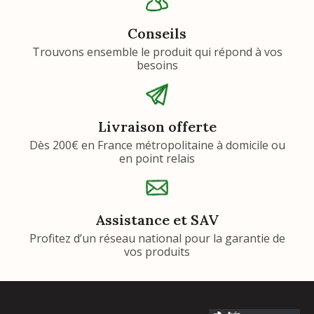
Conseils
Trouvons ensemble le produit qui répond à vos
besoins
Livraison offerte
Dès 200€ en France métropolitaine à domicile ou
en point relais
Assistance et SAV
Profitez d’un réseau national pour la garantie de
vos produits