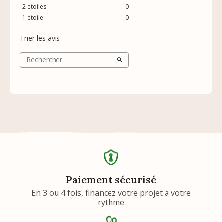
2
étoiles
0
1
étoile
0
Trier les avis
Paiement sécurisé
En 3 ou 4 fois, financez votre projet à votre
rythme