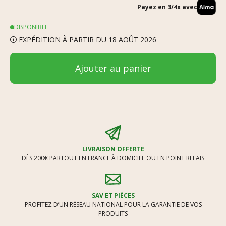
Payez en 3/4x avec
DISPONIBLE
EXPÉDITION À PARTIR DU 18 AOÛT 2026
Ajouter au panier
LIVRAISON OFFERTE
DÈS 200€ PARTOUT EN FRANCE À DOMICILE OU EN POINT RELAIS
SAV ET PIÈCES
PROFITEZ D’UN RÉSEAU NATIONAL POUR LA GARANTIE DE VOS
PRODUITS