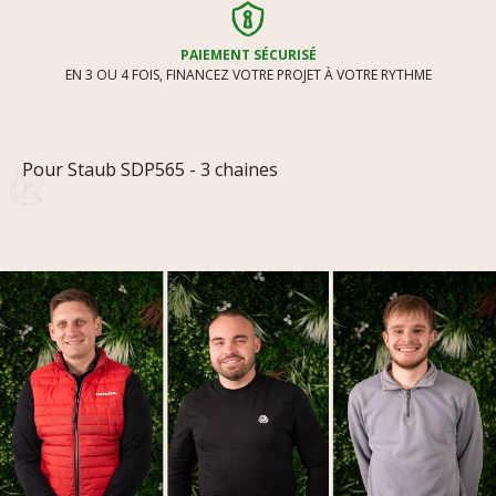
PAIEMENT SÉCURISÉ
EN 3 OU 4 FOIS, FINANCEZ VOTRE PROJET À VOTRE RYTHME
Pour Staub SDP565 - 3 chaines