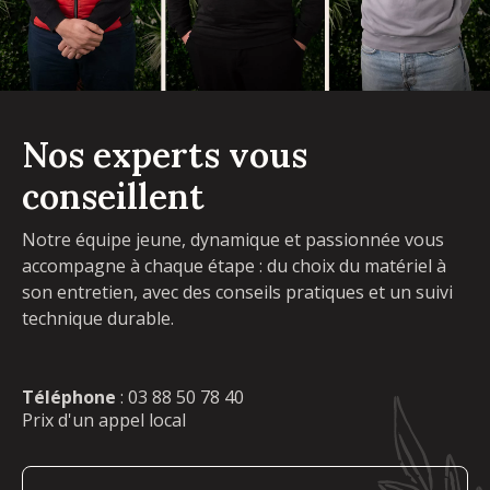
Nos experts vous
conseillent
Notre équipe jeune, dynamique et passionnée vous
accompagne à chaque étape : du choix du matériel à
son entretien, avec des conseils pratiques et un suivi
technique durable.
Téléphone
:
03 88 50 78 40
Prix d'un appel local