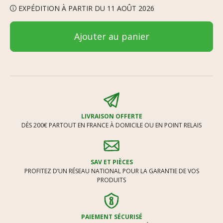
EXPÉDITION À PARTIR DU 11 AOÛT 2026
Ajouter au panier
LIVRAISON OFFERTE
DÈS 200€ PARTOUT EN FRANCE À DOMICILE OU EN POINT RELAIS
SAV ET PIÈCES
PROFITEZ D’UN RÉSEAU NATIONAL POUR LA GARANTIE DE VOS
PRODUITS
PAIEMENT SÉCURISÉ