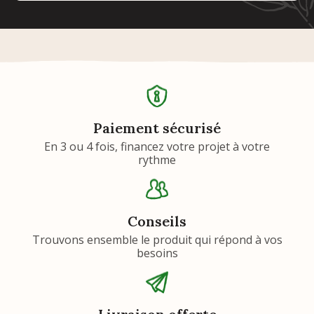
Paiement sécurisé
En 3 ou 4 fois, financez votre projet à votre
rythme
Conseils
Trouvons ensemble le produit qui répond à vos
besoins