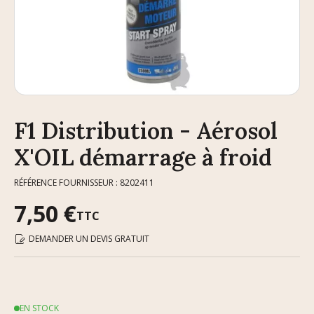
F1 Distribution - Aérosol
X'OIL démarrage à froid
RÉFÉRENCE FOURNISSEUR : 8202411
7,50 €
TTC
DEMANDER UN DEVIS GRATUIT
EN STOCK