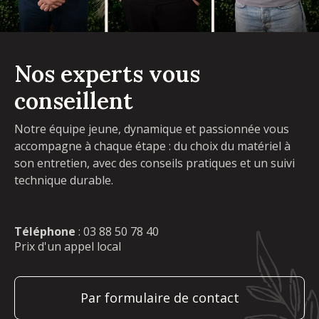
Nos experts vous
conseillent
Notre équipe jeune, dynamique et passionnée vous
accompagne à chaque étape : du choix du matériel à
son entretien, avec des conseils pratiques et un suivi
technique durable.
Téléphone
:
03 88 50 78 40
Prix d'un appel local
Par formulaire de contact