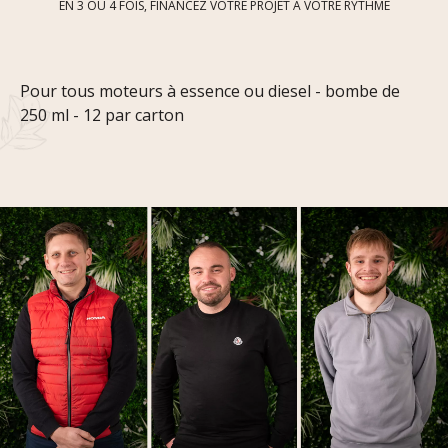
EN 3 OU 4 FOIS, FINANCEZ VOTRE PROJET À VOTRE RYTHME
Pour tous moteurs à essence ou diesel - bombe de
250 ml - 12 par carton