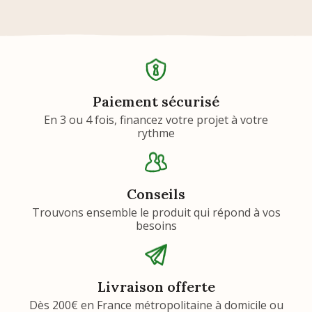
Paiement sécurisé
En 3 ou 4 fois, financez votre projet à votre
rythme
Conseils
Trouvons ensemble le produit qui répond à vos
besoins
Livraison offerte
Dès 200€ en France métropolitaine à domicile ou