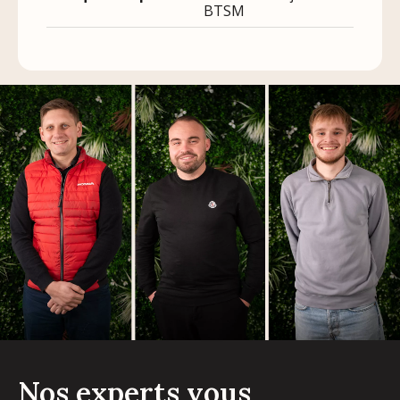
BTSM
Nos experts vous