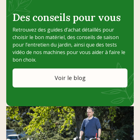
Des conseils pour vous
Retrouvez des guides d’achat détaillés pour
choisir le bon matériel, des conseils de saison
pour l’entretien du jardin, ainsi que des tests
vidéo de nos machines pour vous aider à faire le
bon choix.
Voir le blog