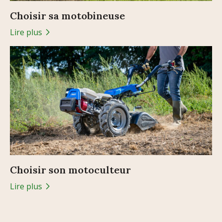
Choisir sa motobineuse
Lire plus
Choisir son motoculteur
Lire plus