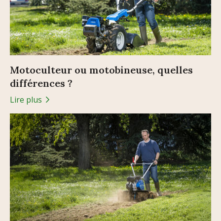
Motoculteur ou motobineuse, quelles
différences ?
Lire plus