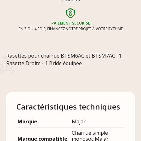
PAIEMENT SÉCURISÉ
EN 3 OU 4 FOIS, FINANCEZ VOTRE PROJET À VOTRE RYTHME
Rasettes pour charrue BTSM6AC et BTSM7AC : 1
Rasette Droite - 1 Bride équipée
Caractéristiques techniques
Marque
Majar
Charrue simple
Marque compatible
monosoc Majar