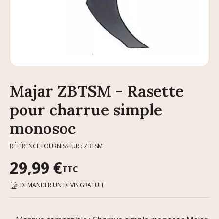
Majar ZBTSM - Rasette
pour charrue simple
monosoc
RÉFÉRENCE FOURNISSEUR : ZBTSM
29,99 €
TTC
DEMANDER UN DEVIS GRATUIT