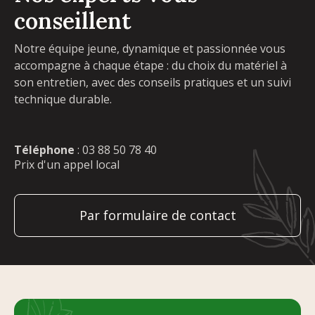
conseillent
Notre équipe jeune, dynamique et passionnée vous
accompagne à chaque étape : du choix du matériel à
son entretien, avec des conseils pratiques et un suivi
technique durable.
Téléphone
:
03 88 50 78 40
Prix d'un appel local
Par formulaire de contact