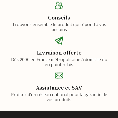
Conseils
Trouvons ensemble le produit qui répond à vos
besoins
Livraison offerte
Dès 200€ en France métropolitaine à domicile ou
en point relais
Assistance et SAV
Profitez d’un réseau national pour la garantie de
vos produits