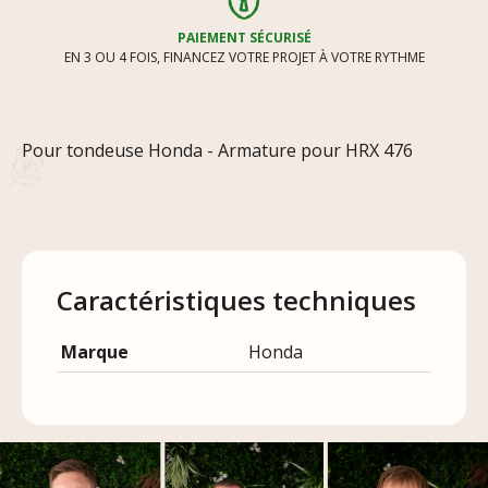
PAIEMENT SÉCURISÉ
EN 3 OU 4 FOIS, FINANCEZ VOTRE PROJET À VOTRE RYTHME
Pour tondeuse Honda - Armature pour HRX 476
Caractéristiques techniques
Marque
Honda