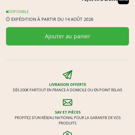
DISPONIBLE
EXPÉDITION À PARTIR DU 14 AOÛT 2026
Ajouter au panier
LIVRAISON OFFERTE
DÈS 200€ PARTOUT EN FRANCE À DOMICILE OU EN POINT RELAIS
SAV ET PIÈCES
PROFITEZ D’UN RÉSEAU NATIONAL POUR LA GARANTIE DE VOS
PRODUITS