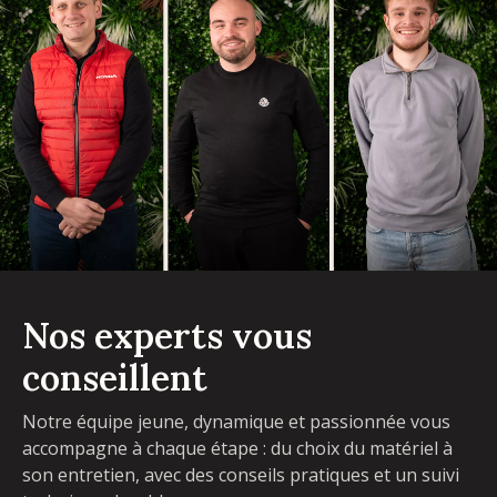
Nos experts vous
conseillent
Notre équipe jeune, dynamique et passionnée vous
accompagne à chaque étape : du choix du matériel à
son entretien, avec des conseils pratiques et un suivi