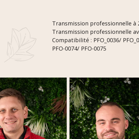
Transmission professionnelle à 2
Transmission professionnelle av
Compatibilité : PFO_0036/ PFO_
PFO-0074/ PFO-0075