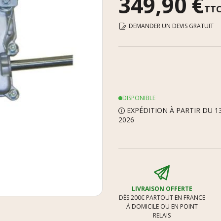
349,90 €
TT
DEMANDER UN DEVIS GRATUIT
DISPONIBLE
EXPÉDITION À PARTIR DU 1
2026
LIVRAISON OFFERTE
DÈS 200€ PARTOUT EN FRANCE
À DOMICILE OU EN POINT
RELAIS