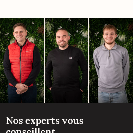
Nos experts vous
conseillent