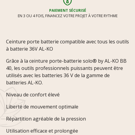
PAIEMENT SÉCURISÉ
EN 3 OU 4 FOIS, FINANCEZ VOTRE PROJET À VOTRE RYTHME
Ceinture porte batterie compatible avec tous les outils
à batterie 36V AL-KO
Grâce à la ceinture porte-batterie solo® by AL-KO BB
40, les outils professionnels puissants peuvent être
utilisés avec les batteries 36 V de la gamme de
batteries AL-KO.
Niveau de confort élevé
Liberté de mouvement optimale
Répartition agréable de la pression
Utilisation efficace et prolongée