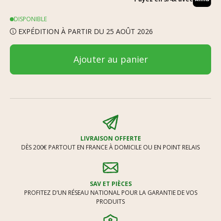
DISPONIBLE
EXPÉDITION À PARTIR DU 25 AOÛT 2026
Ajouter au panier
LIVRAISON OFFERTE
DÈS 200€ PARTOUT EN FRANCE À DOMICILE OU EN POINT RELAIS
SAV ET PIÈCES
PROFITEZ D’UN RÉSEAU NATIONAL POUR LA GARANTIE DE VOS
PRODUITS