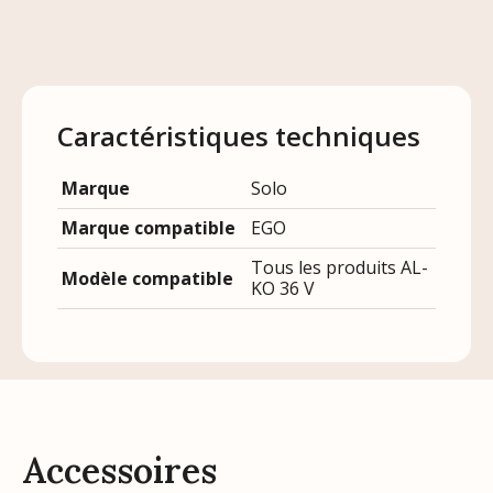
Caractéristiques techniques
Marque
Solo
Marque compatible
EGO
Tous les produits AL-
Modèle compatible
KO 36 V
Accessoires