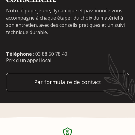
Notre équipe jeune, dynamique et passionnée vous
accompagne à chaque étape : du choix du matériel à
son entretien, avec des conseils pratiques et un suivi
technique durable.
Téléphone
:
03 88 50 78 40
Prix d'un appel local
Par formulaire de contact