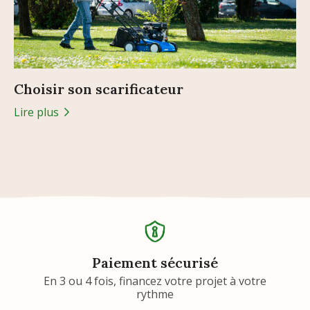
Choisir son scarificateur
Lire plus
Paiement sécurisé
En 3 ou 4 fois, financez votre projet à votre
rythme