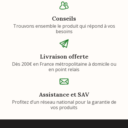
Conseils
Trouvons ensemble le produit qui répond à vos
besoins
Livraison offerte
Dès 200€ en France métropolitaine à domicile ou
en point relais
Assistance et SAV
Profitez d’un réseau national pour la garantie de
vos produits