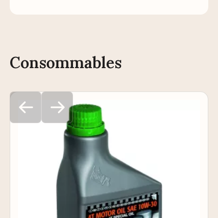
Consommables