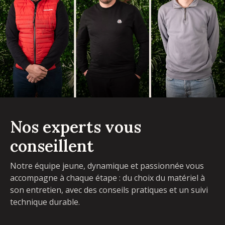
Nos experts vous
conseillent
Notre équipe jeune, dynamique et passionnée vous
accompagne à chaque étape : du choix du matériel à
son entretien, avec des conseils pratiques et un suivi
technique durable.