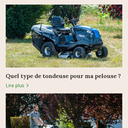
Quel type de tondeuse pour ma pelouse ?
Lire plus