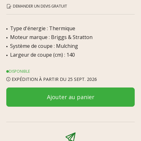
DEMANDER UN DEVIS GRATUIT
Type d'énergie : Thermique
Moteur marque : Briggs & Stratton
Système de coupe : Mulching
Largeur de coupe (cm) : 140
DISPONIBLE
EXPÉDITION À PARTIR DU 25 SEPT. 2026
Ajouter au panier