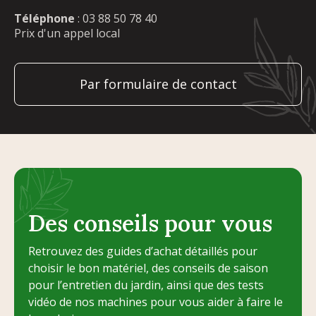
Téléphone
:
03 88 50 78 40
Prix d'un appel local
Par formulaire de contact
Des conseils pour vous
Retrouvez des guides d’achat détaillés pour
choisir le bon matériel, des conseils de saison
pour l’entretien du jardin, ainsi que des tests
vidéo de nos machines pour vous aider à faire le