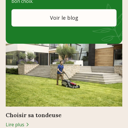
bon choix.
Voir le blog
Choisir sa tondeuse
Lire plus