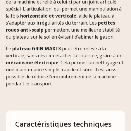
de la machine et relié à celui-ci par un joint articulé
spécial. L’articulation, qui permet une manipulation à
la fois
horizontale et verticale
, aide le plateau à
s’adapter aux irrégularités du terrain. Les
petites
roues anti-scalp
permettent une meilleure stabilité
du plateau sur le sol en évitant d’abimer le gazon.
Le
plateau GRIN MAXI 3
peut être relevé à la
verticale, sans devoir détacher la courroie, grâce à un
mécanisme électrique
. Cela permet un nettoyage et
une maintenance simple, rapide et sûre. Il est aussi
possible de réduire l’encombrement de la machine
pendant le transport.
Caractéristiques techniques