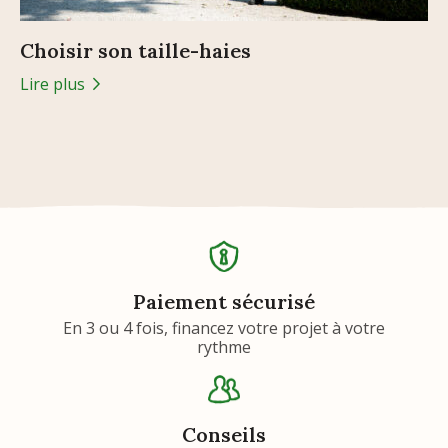
Choisir son taille-haies
Lire plus
Paiement sécurisé
En 3 ou 4 fois, financez votre projet à votre
rythme
Conseils