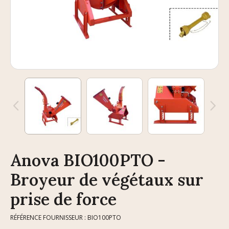
Anova BIO100PTO -
Broyeur de végétaux sur
prise de force
RÉFÉRENCE FOURNISSEUR : BIO100PTO