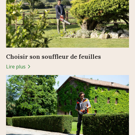
Choisir son souffleur de feuilles
Lire plus