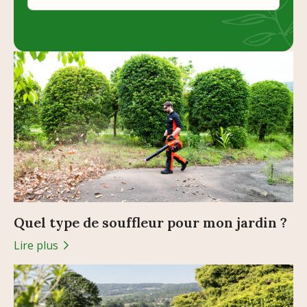
Quel type de souffleur pour mon jardin ?
Lire plus