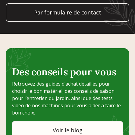
Par formulaire de contact
Des conseils pour vous
Retrouvez des guides d’achat détaillés pour
choisir le bon matériel, des conseils de saison
pour l’entretien du jardin, ainsi que des tests
vidéo de nos machines pour vous aider à faire le
bon choix.
Voir le blog