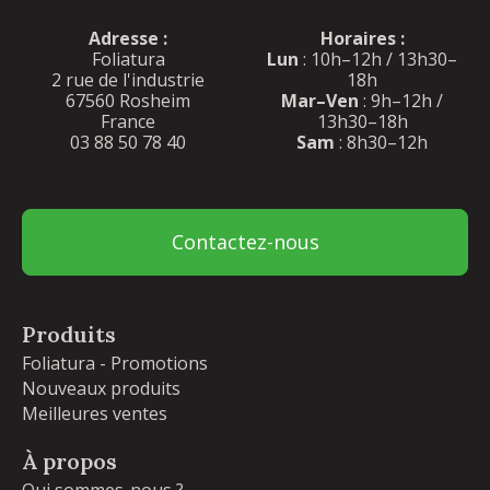
Adresse :
Horaires :
Foliatura
Lun
: 10h–12h / 13h30–
2 rue de l'industrie
18h
67560 Rosheim
Mar–Ven
: 9h–12h /
France
13h30–18h
03 88 50 78 40
Sam
: 8h30–12h
Contactez-nous
Produits
Foliatura - Promotions
Nouveaux produits
Meilleures ventes
À propos