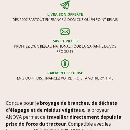
LIVRAISON OFFERTE
DÈS 200€ PARTOUT EN FRANCE À DOMICILE OU EN POINT RELAIS
SAV ET PIÈCES
PROFITEZ D’UN RÉSEAU NATIONAL POUR LA GARANTIE DE VOS
PRODUITS
PAIEMENT SÉCURISÉ
EN 3 OU 4 FOIS, FINANCEZ VOTRE PROJET À VOTRE RYTHME
Conçue pour le
broyage de branches, de déchets
d'élagage et de résidus végétaux
, la broyeur
ANOVA permet de
travailler directement depuis la
prise de force du tracteur
. Compatible avec les