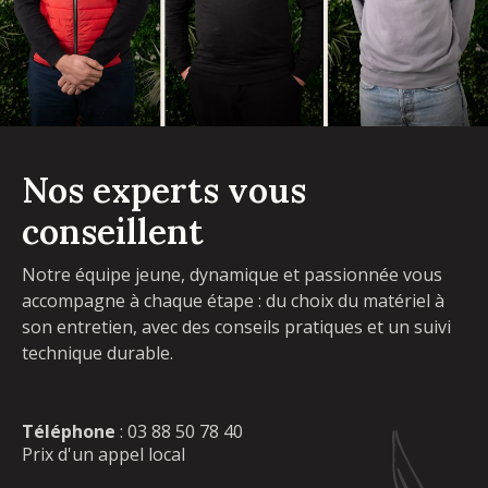
Nos experts vous
conseillent
Notre équipe jeune, dynamique et passionnée vous
accompagne à chaque étape : du choix du matériel à
son entretien, avec des conseils pratiques et un suivi
technique durable.
Téléphone
:
03 88 50 78 40
Prix d'un appel local