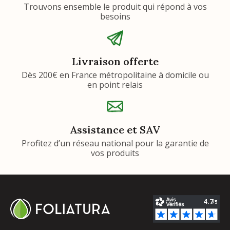
Trouvons ensemble le produit qui répond à vos
besoins
Livraison offerte
Dès 200€ en France métropolitaine à domicile ou
en point relais
Assistance et SAV
Profitez d’un réseau national pour la garantie de
vos produits