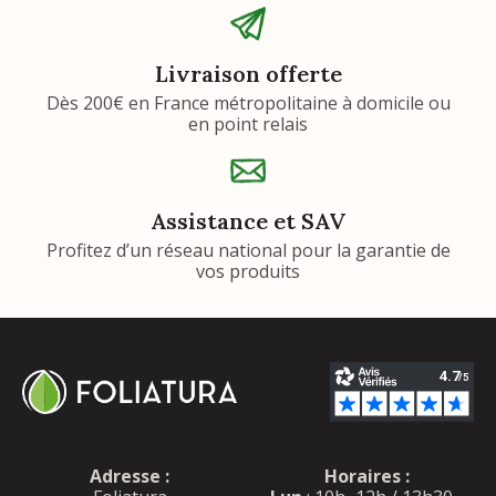
Livraison offerte
Dès 200€ en France métropolitaine à domicile ou
en point relais
Assistance et SAV
Profitez d’un réseau national pour la garantie de
vos produits
Adresse :
Horaires :