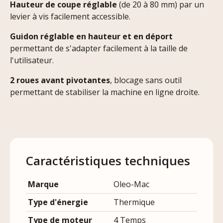
Hauteur de coupe réglable
(de 20 à 80 mm) par un
levier à vis facilement accessible.
Guidon réglable en hauteur et en déport
permettant de s'adapter facilement à la taille de
l'utilisateur.
2 roues avant pivotantes
, blocage sans outil
permettant de stabiliser la machine en ligne droite.
Caractéristiques techniques
Marque
Oleo-Mac
Type d'énergie
Thermique
Type de moteur
4 Temps