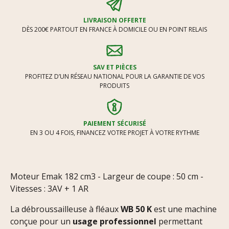
LIVRAISON OFFERTE
DÈS 200€ PARTOUT EN FRANCE À DOMICILE OU EN POINT RELAIS
SAV ET PIÈCES
PROFITEZ D’UN RÉSEAU NATIONAL POUR LA GARANTIE DE VOS
PRODUITS
PAIEMENT SÉCURISÉ
EN 3 OU 4 FOIS, FINANCEZ VOTRE PROJET À VOTRE RYTHME
Moteur Emak 182 cm3 - Largeur de coupe : 50 cm -
Vitesses : 3AV + 1 AR
La débroussailleuse à fléaux
WB 50 K
est une machine
conçue pour un
usage professionnel
permettant