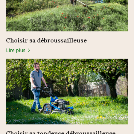
Choisir sa débroussailleuse
Lire plus
Choisir sa tondeuse débroussailleuse