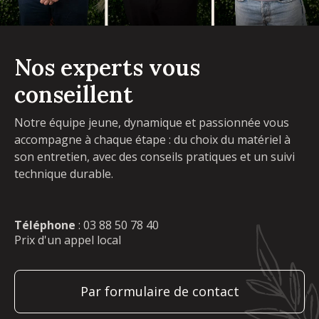
Nos experts vous
conseillent
Notre équipe jeune, dynamique et passionnée vous
accompagne à chaque étape : du choix du matériel à
son entretien, avec des conseils pratiques et un suivi
technique durable.
Téléphone
:
03 88 50 78 40
Prix d'un appel local
Par formulaire de contact