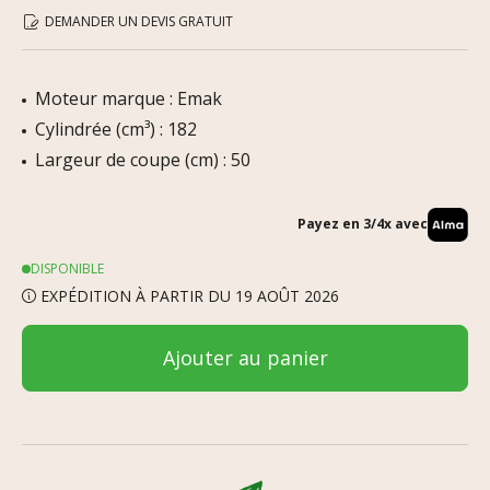
DEMANDER UN DEVIS GRATUIT
Moteur marque : Emak
Cylindrée (cm³) : 182
Largeur de coupe (cm) : 50
Payez en 3/4x avec
DISPONIBLE
EXPÉDITION À PARTIR DU 19 AOÛT 2026
Ajouter au panier