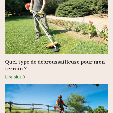
Quel type de débroussailleuse pour mon
terrain ?
Lire plus