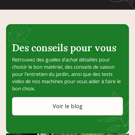
Des conseils pour vous
Retrouvez des guides d’achat détaillés pour
choisir le bon matériel, des conseils de saison
pour l’entretien du jardin, ainsi que des tests
vidéo de nos machines pour vous aider à faire le
bon choix.
Voir le blog