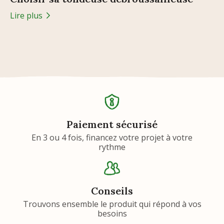
Lire plus
Paiement sécurisé
En 3 ou 4 fois, financez votre projet à votre
rythme
Conseils
Trouvons ensemble le produit qui répond à vos
besoins