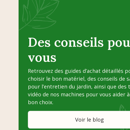
Des conseils pou
vous
Retrouvez des guides d’achat détaillés p
choisir le bon matériel, des conseils de 
pour l’entretien du jardin, ainsi que des 
vidéo de nos machines pour vous aider à 
bon choix.
Voir le blog