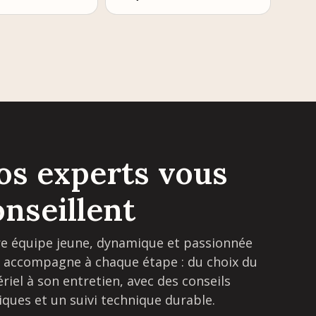
os experts vous
onseillent
e équipe jeune, dynamique et passionnée
 accompagne à chaque étape : du choix du
riel à son entretien, avec des conseils
iques et un suivi technique durable.