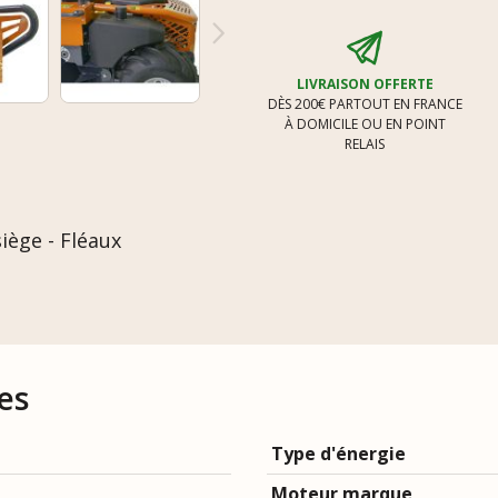
LIVRAISON OFFERTE
DÈS 200€ PARTOUT EN FRANCE
À DOMICILE OU EN POINT
RELAIS
iège - Fléaux
es
Type d'énergie
Moteur marque