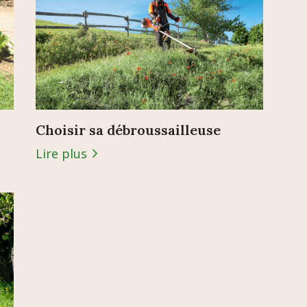
Choisir sa débroussailleuse
Lire plus