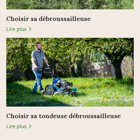
Choisir sa débroussailleuse
Lire plus
Choisir sa tondeuse débroussailleuse
Lire plus