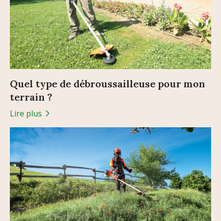
Quel type de débroussailleuse pour mon
terrain ?
Lire plus