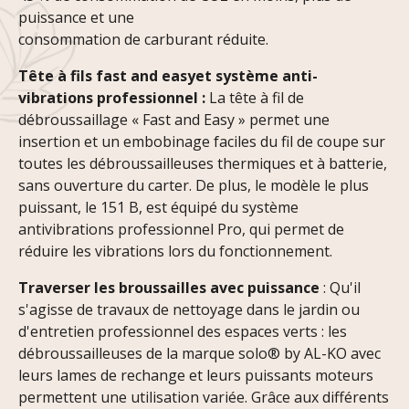
puissance et une
consommation de carburant réduite.
Tête à fils fast and easyet système anti-
vibrations professionnel :
La tête à fil de
débroussaillage « Fast and Easy » permet une
insertion et un embobinage faciles du fil de coupe sur
toutes les débroussailleuses thermiques et à batterie,
sans ouverture du carter. De plus, le modèle le plus
puissant, le 151 B, est équipé du système
antivibrations professionnel Pro, qui permet de
réduire les vibrations lors du fonctionnement.
Traverser les broussailles avec puissance
: Qu'il
s'agisse de travaux de nettoyage dans le jardin ou
d'entretien professionnel des espaces verts : les
débroussailleuses de la marque solo® by AL-KO avec
leurs lames de rechange et leurs puissants moteurs
permettent une utilisation variée. Grâce aux différents