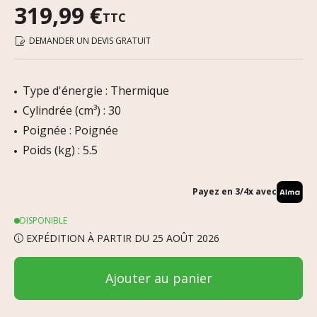
319,99 €
TTC
DEMANDER UN DEVIS GRATUIT
Type d'énergie : Thermique
Cylindrée (cm³) : 30
Poignée : Poignée
Poids (kg) : 5.5
Payez en 3/4x avec
DISPONIBLE
EXPÉDITION À PARTIR DU 25 AOÛT 2026
Ajouter au panier