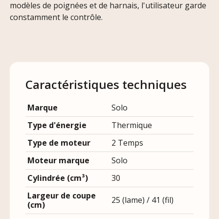
modèles de poignées et de harnais, l'utilisateur garde
constamment le contrôle.
Caractéristiques techniques
Marque
Solo
Type d'énergie
Thermique
Type de moteur
2 Temps
Moteur marque
Solo
Cylindrée (cm³)
30
Largeur de coupe
25 (lame) / 41 (fil)
(cm)