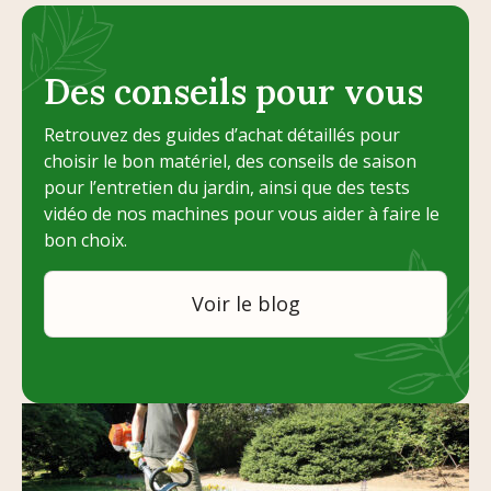
Des conseils pour vous
Retrouvez des guides d’achat détaillés pour
choisir le bon matériel, des conseils de saison
pour l’entretien du jardin, ainsi que des tests
vidéo de nos machines pour vous aider à faire le
bon choix.
Voir le blog