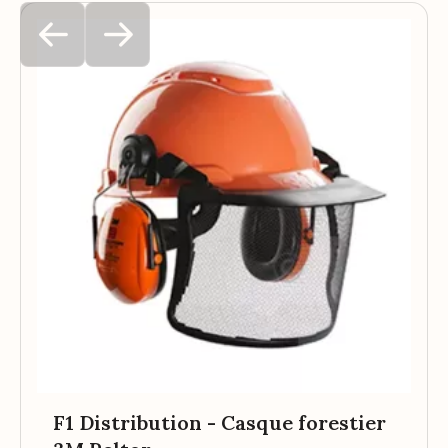
F1 Distribution - Casque forestier