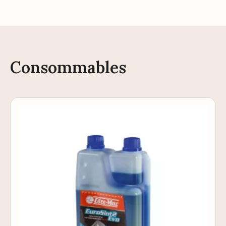
Consommables