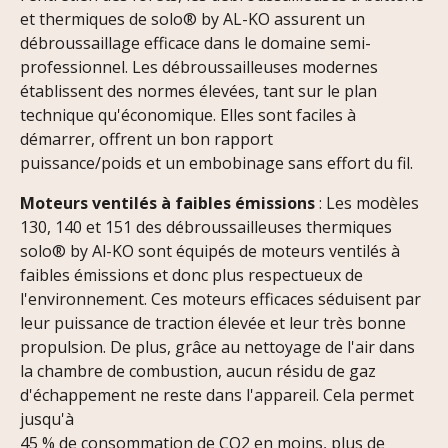
et thermiques de solo® by AL-KO assurent un
débroussaillage efficace dans le domaine semi-
professionnel. Les débroussailleuses modernes
établissent des normes élevées, tant sur le plan
technique qu'économique. Elles sont faciles à
démarrer, offrent un bon rapport
puissance/poids et un embobinage sans effort du fil.
Moteurs ventilés à faibles émissions
: Les modèles
130, 140 et 151 des débroussailleuses thermiques
solo® by Al-KO sont équipés de moteurs ventilés à
faibles émissions et donc plus respectueux de
l'environnement. Ces moteurs efficaces séduisent par
leur puissance de traction élevée et leur très bonne
propulsion. De plus, grâce au nettoyage de l'air dans
la chambre de combustion, aucun résidu de gaz
d'échappement ne reste dans l'appareil. Cela permet
jusqu'à
45 % de consommation de CO2 en moins, plus de