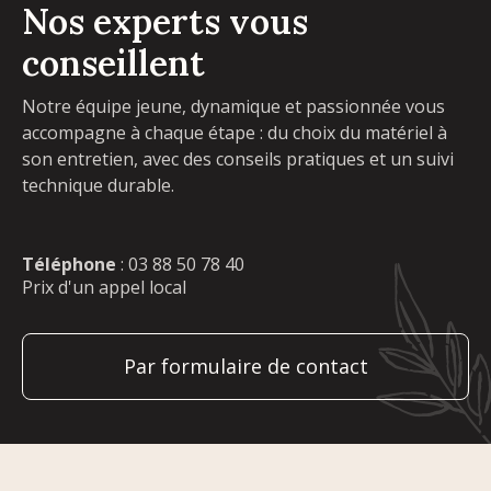
Nos experts vous
conseillent
Notre équipe jeune, dynamique et passionnée vous
accompagne à chaque étape : du choix du matériel à
son entretien, avec des conseils pratiques et un suivi
technique durable.
Téléphone
:
03 88 50 78 40
Prix d'un appel local
Par formulaire de contact