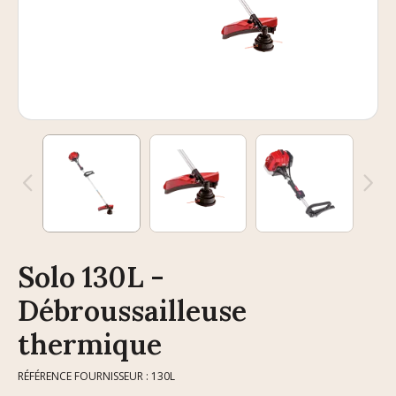
Solo 130L -
Débroussailleuse
thermique
RÉFÉRENCE FOURNISSEUR : 130L