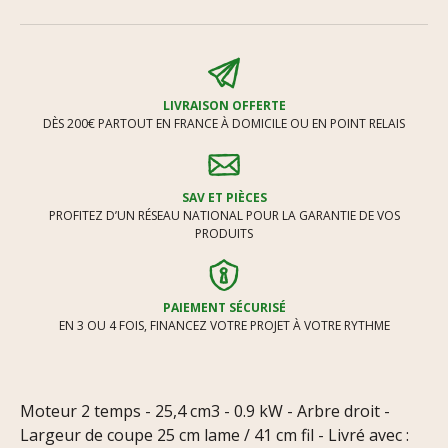
LIVRAISON OFFERTE
DÈS 200€ PARTOUT EN FRANCE À DOMICILE OU EN POINT RELAIS
SAV ET PIÈCES
PROFITEZ D’UN RÉSEAU NATIONAL POUR LA GARANTIE DE VOS
PRODUITS
PAIEMENT SÉCURISÉ
EN 3 OU 4 FOIS, FINANCEZ VOTRE PROJET À VOTRE RYTHME
Moteur 2 temps - 25,4 cm3 - 0.9 kW - Arbre droit -
Largeur de coupe 25 cm lame / 41 cm fil - Livré avec :