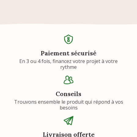
Paiement sécurisé
En 3 ou 4 fois, financez votre projet à votre
rythme
Conseils
Trouvons ensemble le produit qui répond à vos
besoins
Livraison offerte