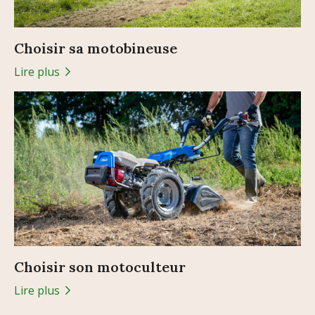
Choisir sa motobineuse
Lire plus
Choisir son motoculteur
Lire plus