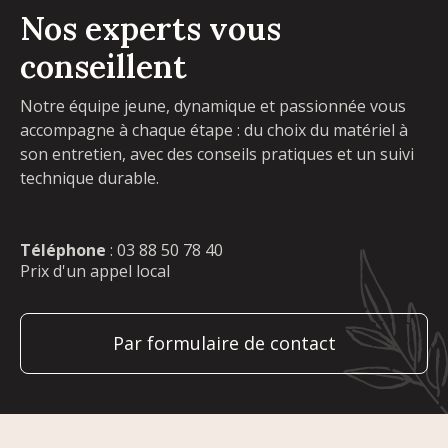
Nos experts vous
conseillent
Notre équipe jeune, dynamique et passionnée vous
accompagne à chaque étape : du choix du matériel à
son entretien, avec des conseils pratiques et un suivi
technique durable.
Téléphone
:
03 88 50 78 40
Prix d'un appel local
Par formulaire de contact