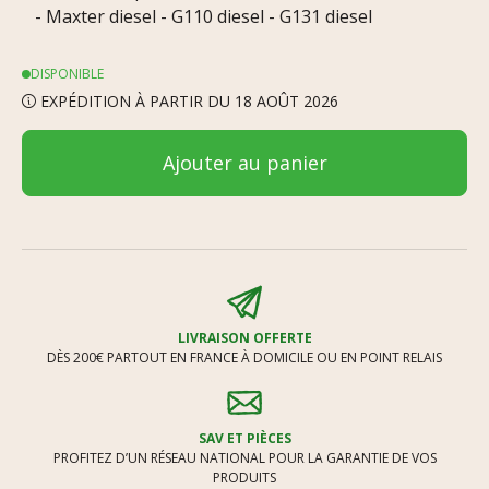
- Maxter diesel - G110 diesel - G131 diesel
DISPONIBLE
EXPÉDITION À PARTIR DU 18 AOÛT 2026
Ajouter au panier
LIVRAISON OFFERTE
DÈS 200€ PARTOUT EN FRANCE À DOMICILE OU EN POINT RELAIS
SAV ET PIÈCES
PROFITEZ D’UN RÉSEAU NATIONAL POUR LA GARANTIE DE VOS
PRODUITS