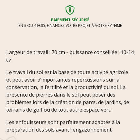
PAIEMENT SÉCURISÉ
EN 3 OU 4 FOIS, FINANCEZ VOTRE PROJET À VOTRE RYTHME
Largeur de travail : 70 cm - puissance conseillée : 10-14
cv
Le travail du sol est la base de toute activité agricole
et peut avoir d’importantes répercussions sur la
conservation, la fertilité et la productivité du sol. La
présence de pierres dans le sol peut poser des
problèmes lors de la création de parcs, de jardins, de
terrains de golf ou de tout autre espace vert.
Les enfouisseurs sont parfaitement adaptés à la
préparation des sols avant l'engazonnement.