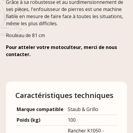
Grâce à sa robustesse et au surdimensionnement de
ses pièces, l'enfouisseur de pierres est une machine
fiable en mesure de faire face à toutes les situations,
même les plus difficiles.
Rouleau de 81 cm
Pour atteler votre motoculteur, merci de nous
contacter.
Caractéristiques techniques
Marque compatible
Staub & Grillo
Poids (kg)
100
Rancher K1050 -