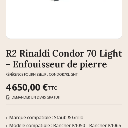
R2 Rinaldi Condor 70 Light
- Enfouisseur de pierre
RÉFÉRENCE FOURNISSEUR : CONDOR70LIGHT
4 650,00 €
TTC
DEMANDER UN DEVIS GRATUIT
Marque compatible : Staub & Grillo
Modèle compatible : Rancher K1050 - Rancher K1065