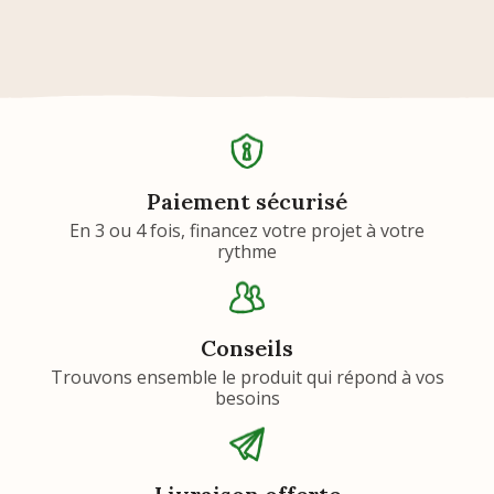
Paiement sécurisé
En 3 ou 4 fois, financez votre projet à votre
rythme
Conseils
Trouvons ensemble le produit qui répond à vos
besoins