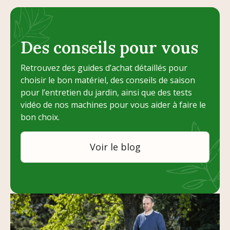
Des conseils pour vous
Retrouvez des guides d’achat détaillés pour
choisir le bon matériel, des conseils de saison
pour l’entretien du jardin, ainsi que des tests
vidéo de nos machines pour vous aider à faire le
bon choix.
Voir le blog