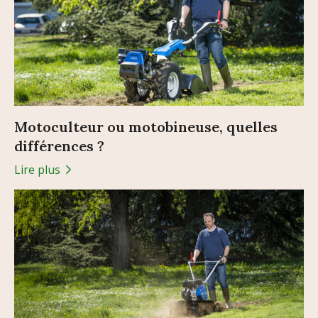
Motoculteur ou motobineuse, quelles
différences ?
Lire plus