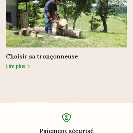
Choisir sa tronçonneuse
Lire plus
Paiement sécurisé