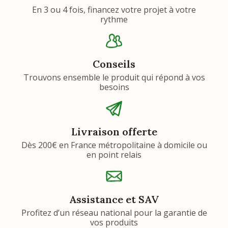
En 3 ou 4 fois, financez votre projet à votre
rythme
Conseils
Trouvons ensemble le produit qui répond à vos
besoins
Livraison offerte
Dès 200€ en France métropolitaine à domicile ou
en point relais
Assistance et SAV
Profitez d’un réseau national pour la garantie de
vos produits