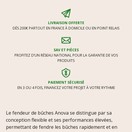
LIVRAISON OFFERTE
DÈS 200€ PARTOUT EN FRANCE À DOMICILE OU EN POINT RELAIS
SAV ET PIÈCES
PROFITEZ D’UN RÉSEAU NATIONAL POUR LA GARANTIE DE VOS
PRODUITS
PAIEMENT SÉCURISÉ
EN 3 OU 4 FOIS, FINANCEZ VOTRE PROJET À VOTRE RYTHME
Le fendeur de bûches Anova se distingue par sa
conception flexible et ses performances élevées,
permettant de fendre les bûches rapidement et en