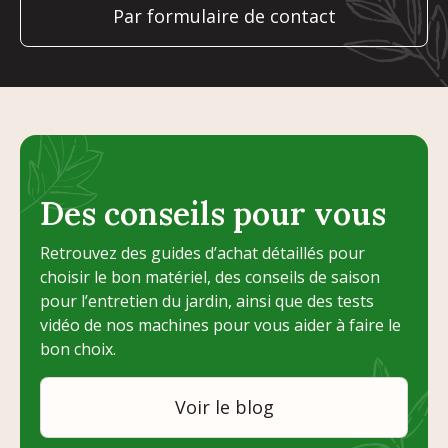
Par formulaire de contact
Des conseils pour vous
Retrouvez des guides d’achat détaillés pour
choisir le bon matériel, des conseils de saison
pour l’entretien du jardin, ainsi que des tests
vidéo de nos machines pour vous aider à faire le
bon choix.
Voir le blog