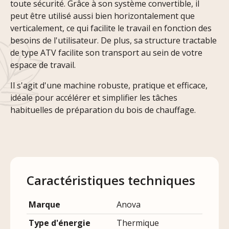
toute sécurité. Grâce à son système convertible, il
peut être utilisé aussi bien horizontalement que
verticalement, ce qui facilite le travail en fonction des
besoins de l'utilisateur. De plus, sa structure tractable
de type ATV facilite son transport au sein de votre
espace de travail.
Il s'agit d'une machine robuste, pratique et efficace,
idéale pour accélérer et simplifier les tâches
habituelles de préparation du bois de chauffage.
Caractéristiques techniques
Marque
Anova
Type d'énergie
Thermique