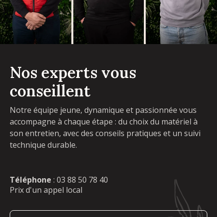
Nos experts vous
conseillent
Notre équipe jeune, dynamique et passionnée vous
accompagne à chaque étape : du choix du matériel à
son entretien, avec des conseils pratiques et un suivi
technique durable.
Téléphone
:
03 88 50 78 40
Prix d'un appel local