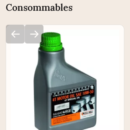
Consommables