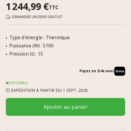
1 244,99 €
TTC
DEMANDER UN DEVIS GRATUIT
Type d'énergie : Thermique
Puissance (W) : 5100
Pression (t) : 15
Payez en 3/4x avec
DISPONIBLE
EXPÉDITION À PARTIR DU 1 SEPT. 2026
Ajouter au panier