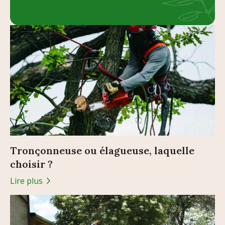
Tronçonneuse ou élagueuse, laquelle
choisir ?
Lire plus