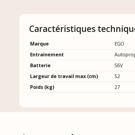
Caractéristiques techniqu
Marque
EGO
Entrainement
Autopro
Batterie
56V
Largeur de travail max (cm)
52
Poids (kg)
27