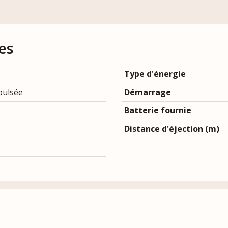
es
Type d'énergie
pulsée
Démarrage
Batterie fournie
Distance d'éjection (m)