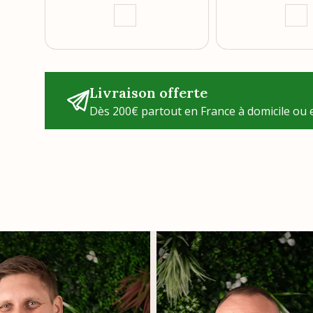
Livraison offerte
Dès 200€ partout en France à domicile ou e