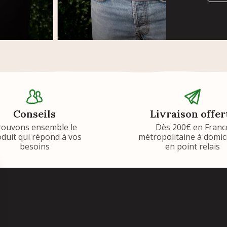
Conseils
Livraison offer
rouvons ensemble le
Dès 200€ en Franc
duit qui répond à vos
métropolitaine à domic
besoins
en point relais