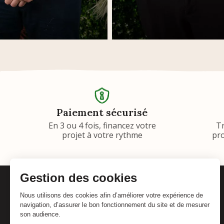
Paiement sécurisé
En 3 ou 4 fois, financez votre
T
projet à votre rythme
pro