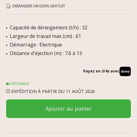
DEMANDER UN DEVIS GRATUIT
Capacité de déneigement (t/h) : 32
Largeur de travail max (cm) : 61
Démarrage : Electrique
Distance d'éjection (m) : 7.6 à 13
Payez en 3/4x avec
DISPONIBLE
EXPÉDITION À PARTIR DU 11 AOÛT 2026
Ajouter au panier