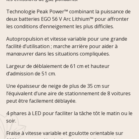
Technologie Peak Power™ combinant la puissance de
deux batteries EGO 56 V Arc Lithium™ pour affronter
les conditions d’enneigement les plus difficiles.
Autopropulsion et vitesse variable pour une grande
facilité d’utilisation ; marche arrière pour aider à
manœuvrer dans les situations compliquées.
Largeur de déblaiement de 61 cm et hauteur
d’admission de 51 cm.
Une épaisseur de neige de plus de 35 cm sur
l’équivalent d’une aire de stationnement de 8 voitures
peut être facilement déblayée.
4 phares à LED pour faciliter la tâche tôt le matin ou le
soir.
Fraise à vitesse variable et goulotte orientable sur