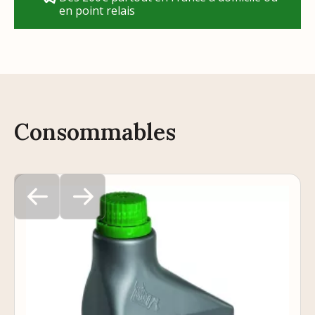
en point relais
Consommables