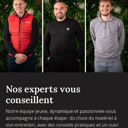
Nos experts vous
conseillent
Notre équipe jeune, dynamique et passionnée vous
accompagne à chaque étape : du choix du matériel à
son entretien, avec des conseils pratiques et un suivi