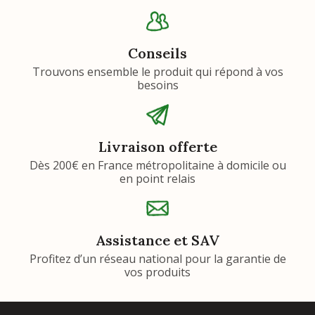
Conseils
Trouvons ensemble le produit qui répond à vos
besoins
Livraison offerte
Dès 200€ en France métropolitaine à domicile ou
en point relais
Assistance et SAV
Profitez d’un réseau national pour la garantie de
vos produits