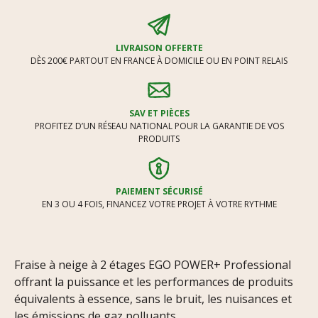
LIVRAISON OFFERTE
DÈS 200€ PARTOUT EN FRANCE À DOMICILE OU EN POINT RELAIS
SAV ET PIÈCES
PROFITEZ D’UN RÉSEAU NATIONAL POUR LA GARANTIE DE VOS
PRODUITS
PAIEMENT SÉCURISÉ
EN 3 OU 4 FOIS, FINANCEZ VOTRE PROJET À VOTRE RYTHME
Fraise à neige à 2 étages EGO POWER+ Professional
offrant la puissance et les performances de produits
équivalents à essence, sans le bruit, les nuisances et
les émissions de gaz polluants.