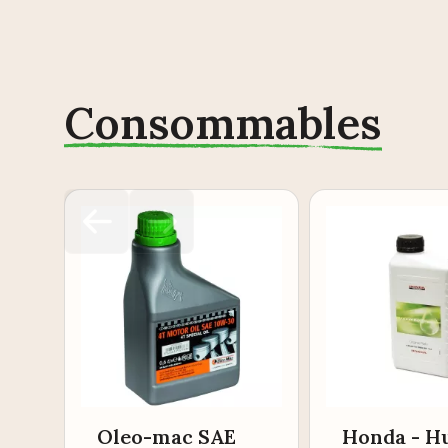
Consommables
Oleo-mac SAE
Honda - Hu