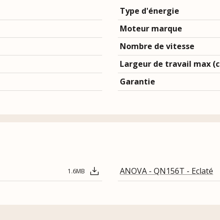
Type d'énergie
Moteur marque
Nombre de vitesse
Largeur de travail max (
Garantie
ANOVA - QN156T - Eclaté
1.6MB