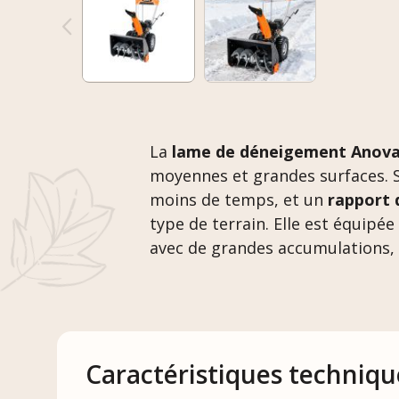
La
lame de déneigement Anova
moyennes et grandes surfaces. 
moins de temps, et un
rapport 
type de terrain. Elle est équipé
avec de grandes accumulations, e
Caractéristiques techniqu