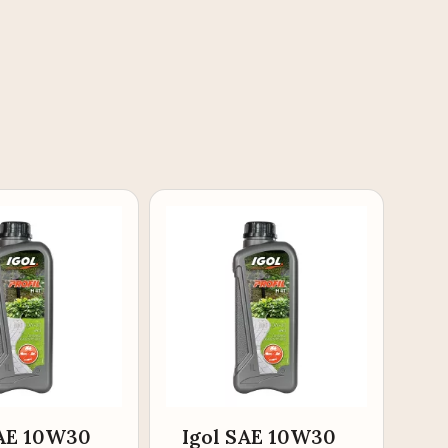
SAE 10W30
Igol SAE 10W30