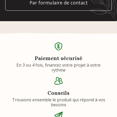
Par formulaire de contact
Paiement sécurisé
En 3 ou 4 fois, financez votre projet à votre
rythme
Conseils
Trouvons ensemble le produit qui répond à vos
besoins