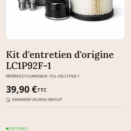
Kit d'entretien d'origine
LC1P92F-1
RÉFÉRENCE FOURNISSEUR : FOL-ORLC1P92F-1
39,90 €
TTC
DEMANDER UN DEVIS GRATUIT
DISPONIBLE