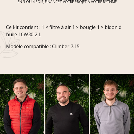
EN 3 OU 4 FOIS, FINANCEZ VOTRE PROJET À VOTRE RYTHME
Ce kit contient : 1 × filtre à air 1 × bougie 1 × bidon d
huile 10W30 2 L
Modèle compatible : Climber 7.15