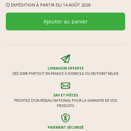
EXPÉDITION À PARTIR DU 14 AOÛT 2026
Ajouter au panier
LIVRAISON OFFERTE
DÈS 200€ PARTOUT EN FRANCE À DOMICILE OU EN POINT RELAIS
SAV ET PIÈCES
PROFITEZ D’UN RÉSEAU NATIONAL POUR LA GARANTIE DE VOS
PRODUITS
PAIEMENT SÉCURISÉ