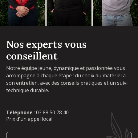
Nos experts vous
conseillent
Notre équipe jeune, dynamique et passionnée vous
accompagne à chaque étape : du choix du matériel à
son entretien, avec des conseils pratiques et un suivi
technique durable.
Téléphone
:
03 88 50 78 40
Prix d'un appel local