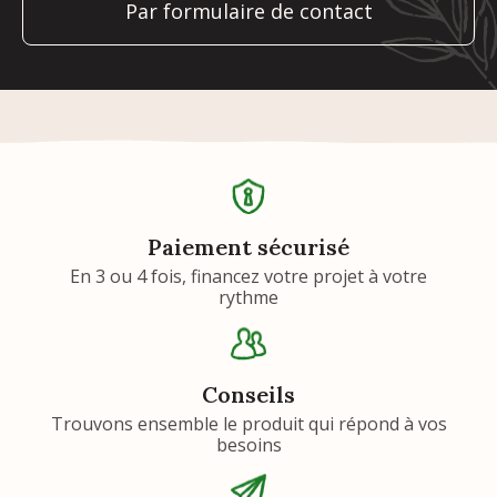
Par formulaire de contact
Paiement sécurisé
En 3 ou 4 fois, financez votre projet à votre
rythme
Conseils
Trouvons ensemble le produit qui répond à vos
besoins