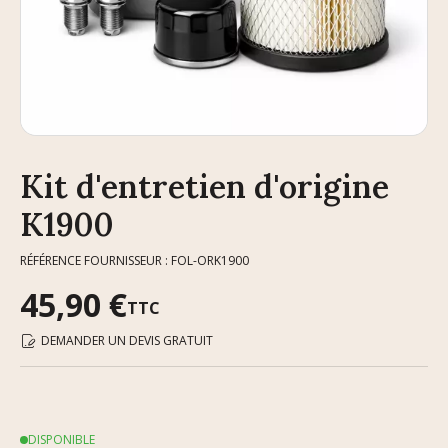
Kit d'entretien d'origine
K1900
RÉFÉRENCE FOURNISSEUR : FOL-ORK1900
45,90 €
TTC
DEMANDER UN DEVIS GRATUIT
DISPONIBLE