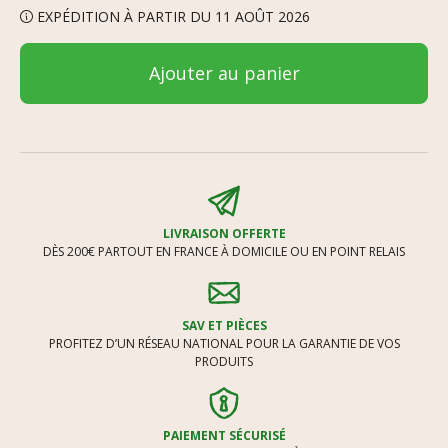
EXPÉDITION À PARTIR DU 11 AOÛT 2026
Ajouter au panier
LIVRAISON OFFERTE
DÈS 200€ PARTOUT EN FRANCE À DOMICILE OU EN POINT RELAIS
SAV ET PIÈCES
PROFITEZ D’UN RÉSEAU NATIONAL POUR LA GARANTIE DE VOS
PRODUITS
PAIEMENT SÉCURISÉ