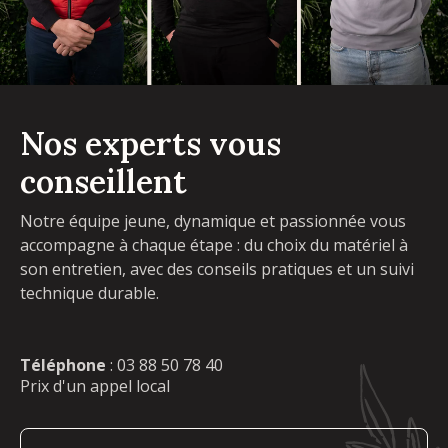
Nos experts vous
conseillent
Notre équipe jeune, dynamique et passionnée vous
accompagne à chaque étape : du choix du matériel à
son entretien, avec des conseils pratiques et un suivi
technique durable.
Téléphone
:
03 88 50 78 40
Prix d'un appel local