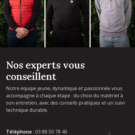
Nos experts vous
conseillent
Notre équipe jeune, dynamique et passionnée vous
accompagne à chaque étape : du choix du matériel à
son entretien, avec des conseils pratiques et un suivi
technique durable.
Téléphone
:
03 88 50 78 40