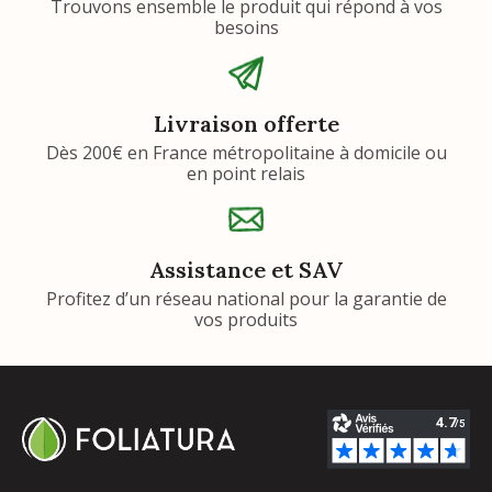
Trouvons ensemble le produit qui répond à vos
besoins
Livraison offerte
Dès 200€ en France métropolitaine à domicile ou
en point relais
Assistance et SAV
Profitez d’un réseau national pour la garantie de
vos produits