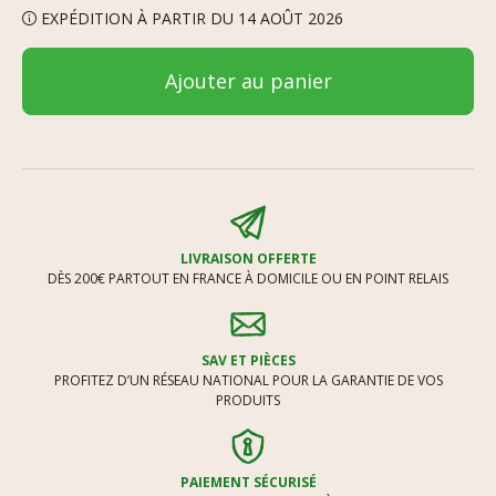
EXPÉDITION À PARTIR DU 14 AOÛT 2026
Ajouter au panier
LIVRAISON OFFERTE
DÈS 200€ PARTOUT EN FRANCE À DOMICILE OU EN POINT RELAIS
SAV ET PIÈCES
PROFITEZ D’UN RÉSEAU NATIONAL POUR LA GARANTIE DE VOS
PRODUITS
PAIEMENT SÉCURISÉ