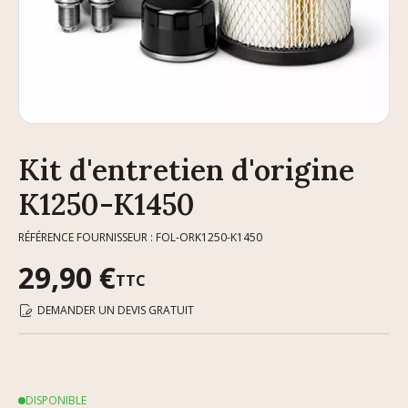
Kit d'entretien d'origine
K1250-K1450
RÉFÉRENCE FOURNISSEUR : FOL-ORK1250-K1450
29,90 €
TTC
DEMANDER UN DEVIS GRATUIT
DISPONIBLE