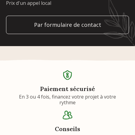
Prix d'un appel local
Par formulaire de contact
Paiement sécurisé
En 3 ou 4 fois, financez votre projet à votre
rythme
Conseils