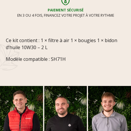
PAIEMENT SÉCURISÉ
EN 3 OU 4 FOIS, FINANCEZ VOTRE PROJET À VOTRE RYTHME
Ce kit contient : 1 × filtre à air 1 × bougies 1 × bidon
d’huile 10W30 – 2 L
Modèle compatible : SH71H