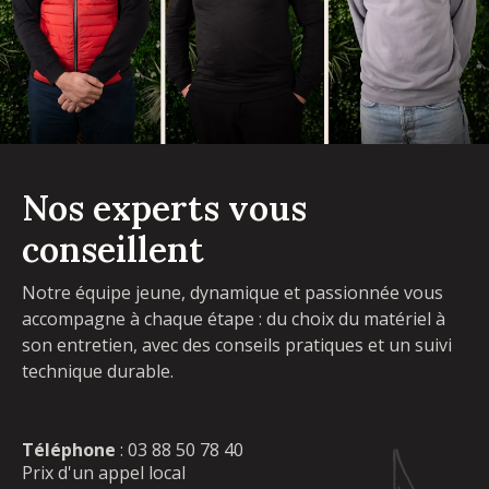
Nos experts vous
conseillent
Notre équipe jeune, dynamique et passionnée vous
accompagne à chaque étape : du choix du matériel à
son entretien, avec des conseils pratiques et un suivi
technique durable.
Téléphone
:
03 88 50 78 40
Prix d'un appel local