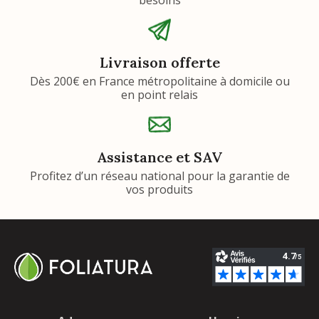
Livraison offerte
Dès 200€ en France métropolitaine à domicile ou
en point relais
Assistance et SAV
Profitez d’un réseau national pour la garantie de
vos produits