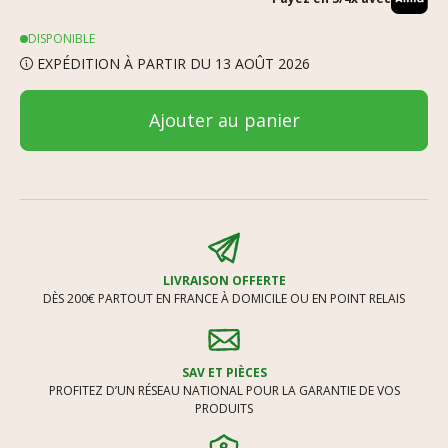
DISPONIBLE
EXPÉDITION À PARTIR DU 13 AOÛT 2026
Ajouter au panier
LIVRAISON OFFERTE
DÈS 200€ PARTOUT EN FRANCE À DOMICILE OU EN POINT RELAIS
SAV ET PIÈCES
PROFITEZ D’UN RÉSEAU NATIONAL POUR LA GARANTIE DE VOS
PRODUITS