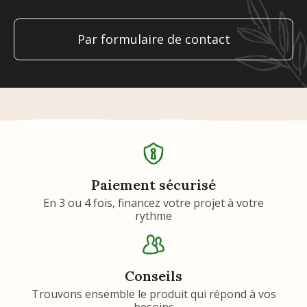
Par formulaire de contact
Paiement sécurisé
En 3 ou 4 fois, financez votre projet à votre
rythme
Conseils
Trouvons ensemble le produit qui répond à vos
besoins