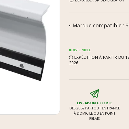
DEMANDER UN DEVIS GRATUIT
Marque compatible : 
DISPONIBLE
EXPÉDITION À PARTIR DU 1
2026
LIVRAISON OFFERTE
DÈS 200€ PARTOUT EN FRANCE
À DOMICILE OU EN POINT
RELAIS