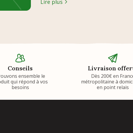
Lire plus
Conseils
Livraison offer
rouvons ensemble le
Dès 200€ en Franc
duit qui répond à vos
métropolitaine à domic
besoins
en point relais