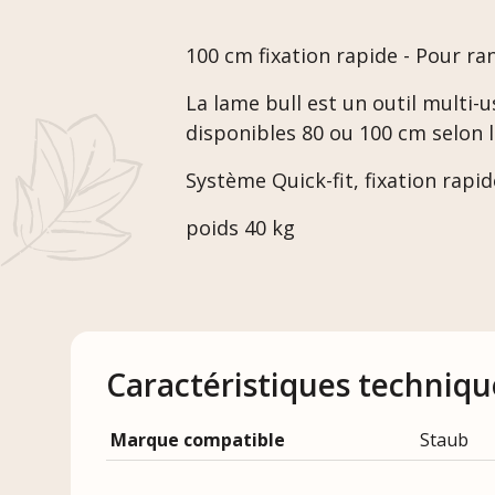
100 cm fixation rapide - Pour ra
La lame bull est un outil multi-u
disponibles 80 ou 100 cm selon 
Système Quick-fit, fixation rapid
poids 40 kg
Caractéristiques techniqu
Marque compatible
Staub