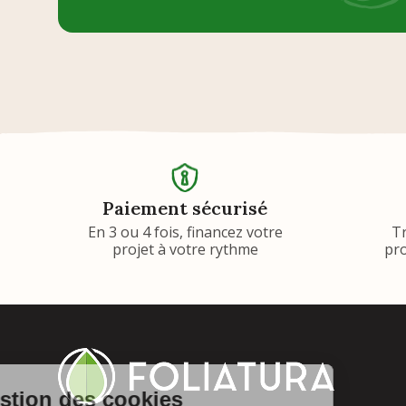
Paiement sécurisé
En 3 ou 4 fois, financez votre
T
projet à votre rythme
pro