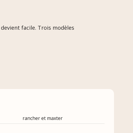
 devient facile. Trois modèles
rancher et maxter