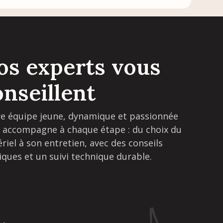
os experts vous
onseillent
e équipe jeune, dynamique et passionnée
 accompagne à chaque étape : du choix du
riel à son entretien, avec des conseils
iques et un suivi technique durable.