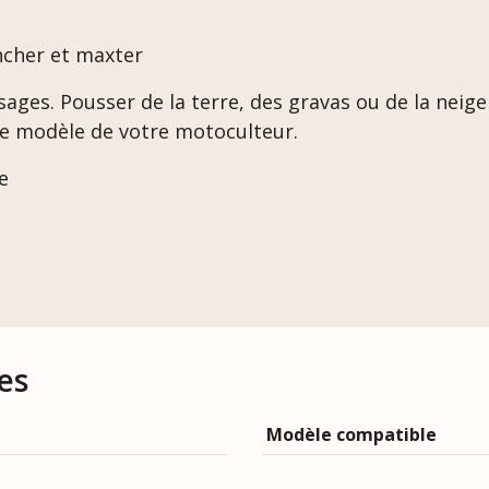
ncher et maxter
sages. Pousser de la terre, des gravas ou de la neige
le modèle de votre motoculteur.
e
es
Modèle compatible