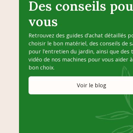
Des conseils pou
vous
Retrouvez des guides d’achat détaillés p
choisir le bon matériel, des conseils de 
pour l’entretien du jardin, ainsi que des 
vidéo de nos machines pour vous aider à 
bon choix.
Voir le blog