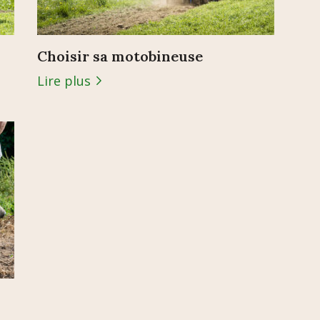
Choisir sa motobineuse
Lire plus