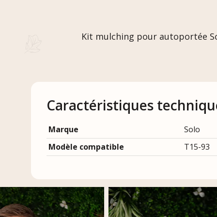
Kit mulching pour autoportée So
Caractéristiques techniqu
Marque
Solo
Modèle compatible
T15-93