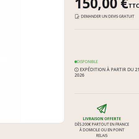
150,00 €
TT
DEMANDER UN DEVIS GRATUIT
DISPONIBLE
EXPÉDITION À PARTIR DU 2
2026
LIVRAISON OFFERTE
DÈS 200€ PARTOUT EN FRANCE
À DOMICILE OU EN POINT
RELAIS