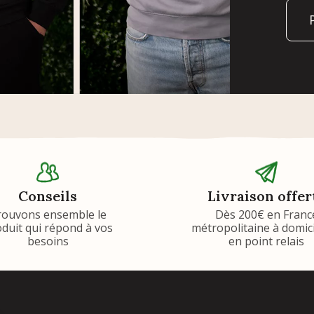
Conseils
Livraison offer
rouvons ensemble le
Dès 200€ en Franc
duit qui répond à vos
métropolitaine à domic
besoins
en point relais