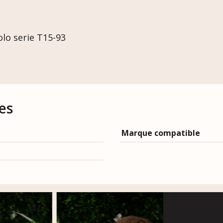
lo serie T15-93
es
Marque compatible