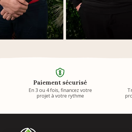
Paiement sécurisé
En 3 ou 4 fois, financez votre
T
projet à votre rythme
pro