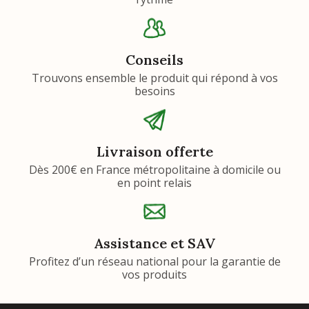
Conseils
Trouvons ensemble le produit qui répond à vos
besoins
Livraison offerte
Dès 200€ en France métropolitaine à domicile ou
en point relais
Assistance et SAV
Profitez d’un réseau national pour la garantie de
vos produits