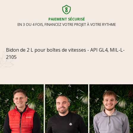
PAIEMENT SÉCURISÉ
EN 3 OU 4 FOIS, FINANCEZ VOTRE PROJET À VOTRE RYTHME
Bidon de 2 L pour boîtes de vitesses - API GL4, MIL-L-
2105