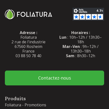
Adresse :
Horaires :
Foliatura
Lun
: 10h–12h / 13h30–
2 rue de l'industrie
18h
67560 Rosheim
Mar–Ven
: 9h–12h /
France
13h30–18h
03 88 50 78 40
Sam
: 8h30–12h
Contactez-nous
Produits
Foliatura - Promotions