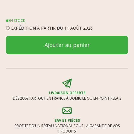
EN STOCK
EXPÉDITION À PARTIR DU 11 AOÛT 2026
Ajouter au panier
LIVRAISON OFFERTE
DÈS 200€ PARTOUT EN FRANCE À DOMICILE OU EN POINT RELAIS
SAV ET PIÈCES
PROFITEZ D’UN RÉSEAU NATIONAL POUR LA GARANTIE DE VOS
PRODUITS