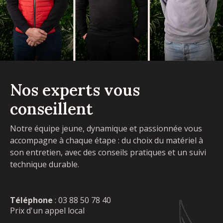
Nos experts vous
conseillent
Notre équipe jeune, dynamique et passionnée vous
accompagne à chaque étape : du choix du matériel à
son entretien, avec des conseils pratiques et un suivi
technique durable.
Téléphone
:
03 88 50 78 40
Prix d'un appel local