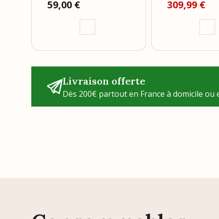
Prix
59,00 €
309,99 €
Livraison offerte
Dès 200€ partout en France à domicile ou e