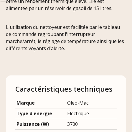
offre un rendement thermique élevé. Elle est
alimentée par un réservoir de gasoil de 15 litres.
L'utilisation du nettoyeur est facilitée par le tableau
de commande regroupant l'interrupteur
marche/arrêt, le réglage de température ainsi que les
différents voyants d'alerte.
Caractéristiques techniques
Marque
Oleo-Mac
Type d'énergie
Électrique
Puissance (W)
3700