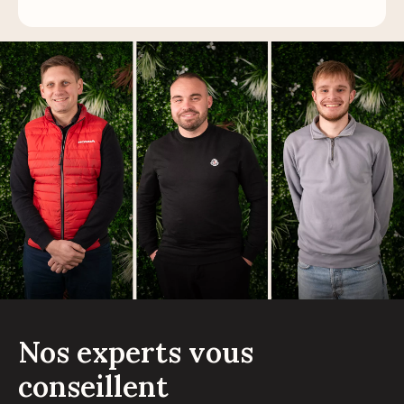
Nos experts vous
conseillent