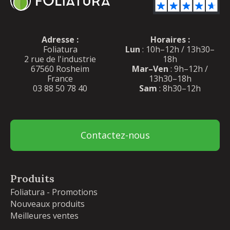
Adresse :
Horaires :
Foliatura
Lun
: 10h–12h / 13h30–
2 rue de l'industrie
18h
67560 Rosheim
Mar–Ven
: 9h–12h /
France
13h30–18h
03 88 50 78 40
Sam
: 8h30–12h
Contactez-nous
Produits
Foliatura - Promotions
Nouveaux produits
Meilleures ventes