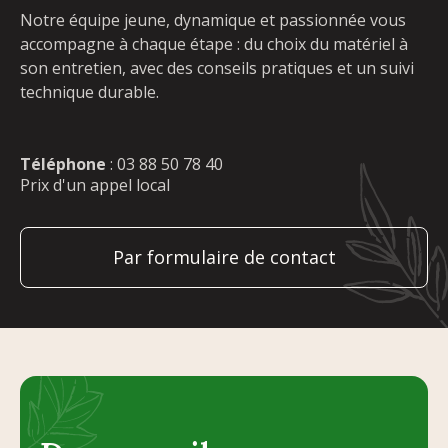
Notre équipe jeune, dynamique et passionnée vous
accompagne à chaque étape : du choix du matériel à
son entretien, avec des conseils pratiques et un suivi
technique durable.
Téléphone
:
03 88 50 78 40
Prix d'un appel local
Par formulaire de contact