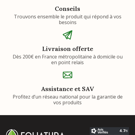
Conseils
Trouvons ensemble le produit qui répond à vos
besoins
Livraison offerte
Dès 200€ en France métropolitaine à domicile ou
en point relais
Assistance et SAV
Profitez d’un réseau national pour la garantie de
vos produits