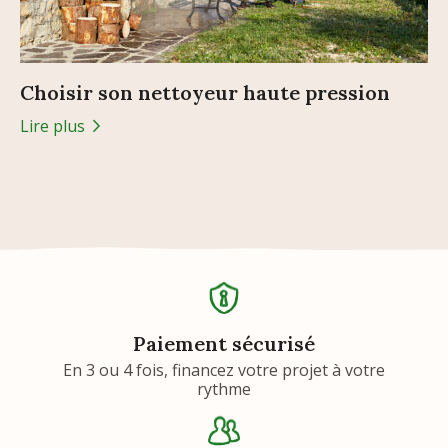
Choisir son nettoyeur haute pression
Lire plus
Paiement sécurisé
En 3 ou 4 fois, financez votre projet à votre
rythme