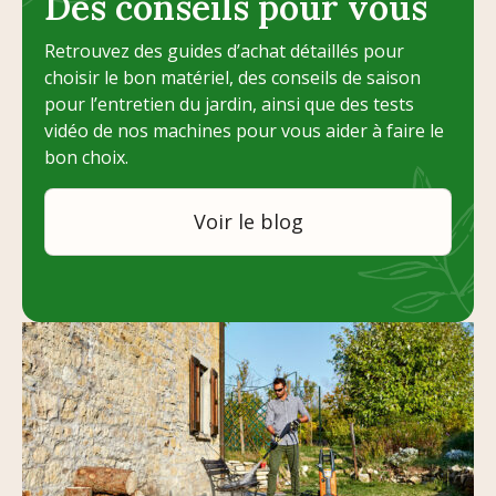
Des conseils pour vous
Retrouvez des guides d’achat détaillés pour
choisir le bon matériel, des conseils de saison
pour l’entretien du jardin, ainsi que des tests
vidéo de nos machines pour vous aider à faire le
bon choix.
Voir le blog