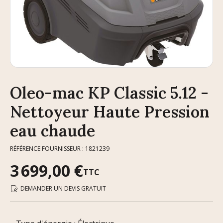
Oleo-mac KP Classic 5.12 -
Nettoyeur Haute Pression
eau chaude
RÉFÉRENCE FOURNISSEUR : 1821239
3 699,00 €
TTC
DEMANDER UN DEVIS GRATUIT