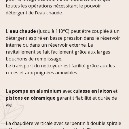
toutes les opérations nécessitant le pouvoir
détergent de l'eau chaude.
L'
eau chaude
(jusqu'à 110°C) peut être couplée à un
détergent aspiré en basse pression dans le réservoir
interne ou dans un réservoir externe. Le
ravitaillement se fait facilement grâce aux larges
bouchons de remplissage.
Le transport du nettoyeur est facilité grâce aux les
roues et aux poignées amovibles.
La
pompe en aluminium
avec
culasse en laiton
et
pistons en céramique
garantit fiabilité et durée de
vie.
La chaudière verticale avec serpentin à double spirale