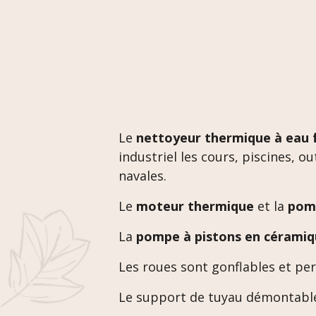
Le
nettoyeur thermique à eau 
industriel les cours, piscines, o
navales.
Le
moteur thermique
et la
pom
La
pompe à pistons en céramiq
Les roues sont gonflables et per
Le support de tuyau démontable 