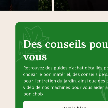
Des conseils pou
vous
Retrouvez des guides d’achat détaillés p
choisir le bon matériel, des conseils de 
pour l’entretien du jardin, ainsi que des 
vidéo de nos machines pour vous aider à 
bon choix.