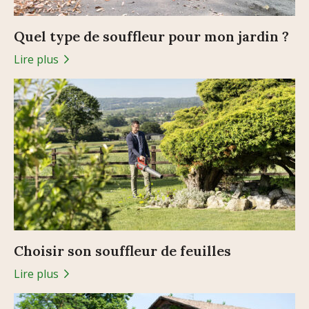
Quel type de souffleur pour mon jardin ?
Lire plus
Choisir son souffleur de feuilles
Lire plus