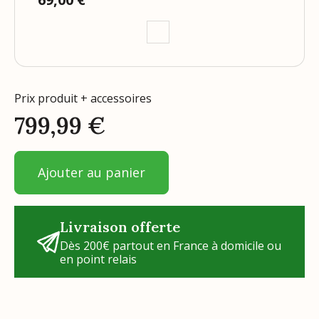
Prix produit + accessoires
799,99
€
Ajouter au panier
Livraison offerte
Dès 200€ partout en France à domicile ou
en point relais