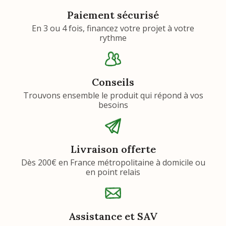
Paiement sécurisé
En 3 ou 4 fois, financez votre projet à votre
rythme
Conseils
Trouvons ensemble le produit qui répond à vos
besoins
Livraison offerte
Dès 200€ en France métropolitaine à domicile ou
en point relais
Assistance et SAV