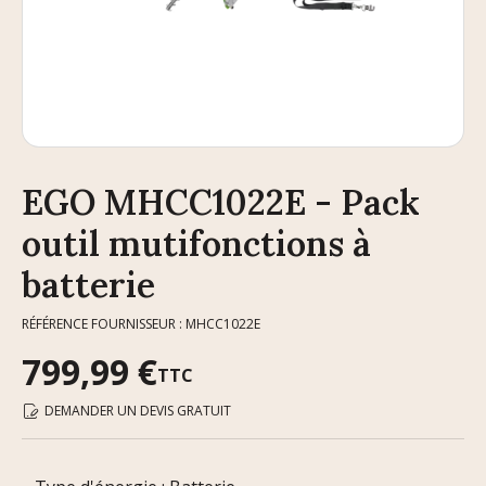
EGO MHCC1022E - Pack
outil mutifonctions à
batterie
RÉFÉRENCE FOURNISSEUR : MHCC1022E
799,99 €
TTC
DEMANDER UN DEVIS GRATUIT