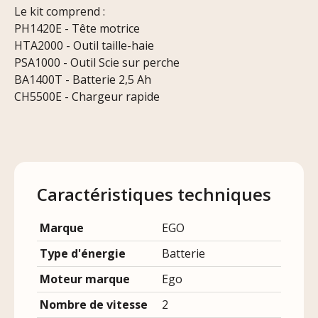
Le kit comprend :
PH1420E - Tête motrice
HTA2000 - Outil taille-haie
PSA1000 - Outil Scie sur perche
BA1400T - Batterie 2,5 Ah
CH5500E - Chargeur rapide
Caractéristiques techniques
Marque
EGO
Type d'énergie
Batterie
Moteur marque
Ego
Nombre de vitesse
2