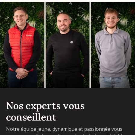
Nos experts vous
conseillent
Notre équipe jeune, dynamique et passionnée vous