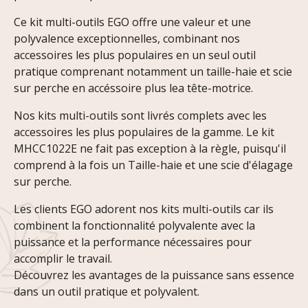
Ce kit multi-outils EGO offre une valeur et une
polyvalence exceptionnelles, combinant nos
accessoires les plus populaires en un seul outil
pratique comprenant notamment un taille-haie et scie
sur perche en accéssoire plus lea tête-motrice.
Nos kits multi-outils sont livrés complets avec les
accessoires les plus populaires de la gamme. Le kit
MHCC1022E ne fait pas exception à la règle, puisqu'il
comprend à la fois un Taille-haie et une scie d'élagage
sur perche.
Les clients EGO adorent nos kits multi-outils car ils
combinent la fonctionnalité polyvalente avec la
puissance et la performance nécessaires pour
accomplir le travail.
Découvrez les avantages de la puissance sans essence
dans un outil pratique et polyvalent.