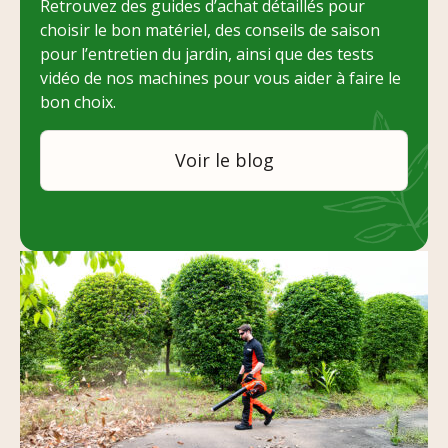
Retrouvez des guides d’achat détaillés pour
choisir le bon matériel, des conseils de saison
pour l’entretien du jardin, ainsi que des tests
vidéo de nos machines pour vous aider à faire le
bon choix.
Voir le blog