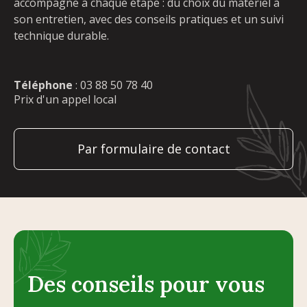
accompagne à chaque étape : du choix du matériel à
son entretien, avec des conseils pratiques et un suivi
technique durable.
Téléphone
:
03 88 50 78 40
Prix d'un appel local
Par formulaire de contact
Des conseils pour vous