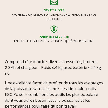
SAV ET PIÈCES
PROFITEZ D’UN RÉSEAU NATIONAL POUR LA GARANTIE DE VOS
PRODUITS
PAIEMENT SÉCURISÉ
EN 3 OU 4 FOIS, FINANCEZ VOTRE PROJET À VOTRE RYTHME
Comprend tête motrice, divers accessoires, batterie
2.0 Ah et chargeur - Poids 6.4 kg avec batterie / 2.4 kg
nu
Une excellente façon de profiter de tous les avantages
de la puissance sans l’essence. Les kits multi-outils
EGO Power+ combinent les outils les plus populaire
dont vous aurez besoin avec la puissance et les
performances pour faire du bon travail.