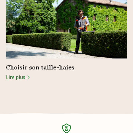
Choisir son taille-haies
Lire plus